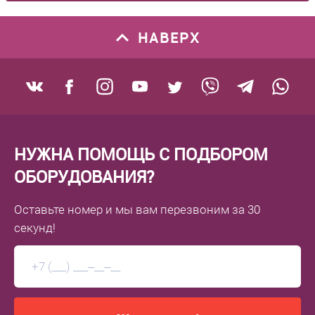
НАВЕРХ
НУЖНА ПОМОЩЬ С ПОДБОРОМ
ОБОРУДОВАНИЯ?
Оставьте номер
и мы вам перезвоним
за 30
секунд!