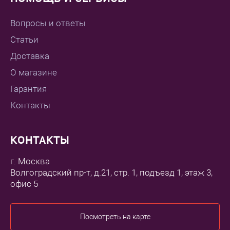
Вопросы и ответы
Статьи
Доставка
О магазине
Гарантия
Контакты
КОНТАКТЫ
г. Москва
Волгоградский пр-т, д.21, стр. 1, подъезд 1, этаж 3,
офис 5
Посмотреть на карте