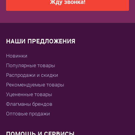
Жду звонка!
НАШИ ПРЕДЛОЖЕНИЯ
Новинки
Популярные товары
Распродажи и скидки
Рекомендуемые товары
Уцененные товары
Флагманы брендов
Оптовые продажи
ПОМОЩЬ И СЕРВИСЫ