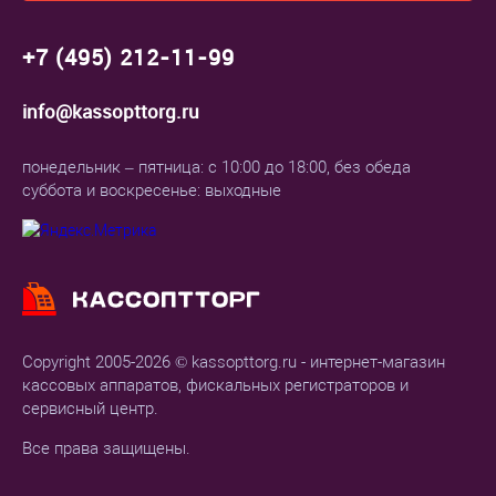
+7 (495) 212-11-99
info@kassopttorg.ru
понедельник – пятница: с 10:00 до 18:00, без обеда
суббота и воскресенье: выходные
Copyright 2005-2026 © kassopttorg.ru - интернет-магазин
кассовых аппаратов, фискальных регистраторов и
сервисный центр.
Все права защищены.