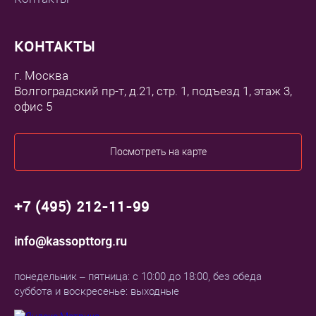
КОНТАКТЫ
г. Москва
Волгоградский пр-т, д.21, стр. 1, подъезд 1, этаж 3,
офис 5
Посмотреть на карте
+7 (495) 212-11-99
info@kassopttorg.ru
понедельник – пятница: с 10:00 до 18:00, без обеда
суббота и воскресенье: выходные