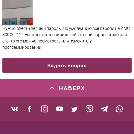
Нужно ввести верный пароль. По умолчанию все пароли на АМС
300Ф - "12". Если вы установили какой-то свой пароль и забыли
его, то его можно посмотреть или изменить в
программировании.
Задать вопрос
НАВЕРХ