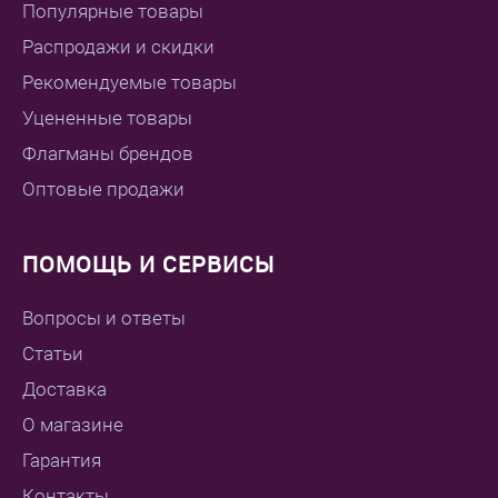
Популярные товары
Распродажи и скидки
Рекомендуемые товары
Уцененные товары
Флагманы брендов
Оптовые продажи
ПОМОЩЬ И СЕРВИСЫ
Вопросы и ответы
Статьи
Доставка
О магазине
Гарантия
Контакты