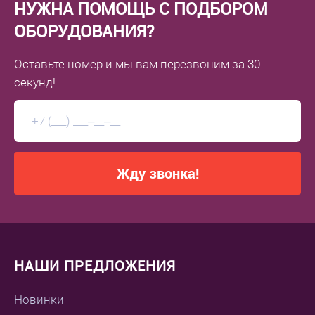
НУЖНА ПОМОЩЬ С ПОДБОРОМ
ОБОРУДОВАНИЯ?
Оставьте номер
и мы вам перезвоним
за 30
секунд!
Жду звонка!
НАШИ ПРЕДЛОЖЕНИЯ
Новинки