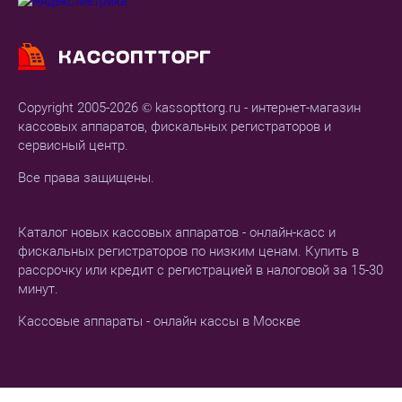
Copyright 2005-2026 © kassopttorg.ru - интернет-магазин
кассовых аппаратов, фискальных регистраторов и
сервисный центр.
Все права защищены.
Каталог новых кассовых аппаратов - онлайн-касс и
фискальных регистраторов по низким ценам. Купить в
рассрочку или кредит с регистрацией в налоговой за 15-30
минут.
Кассовые аппараты - онлайн кассы в Москве