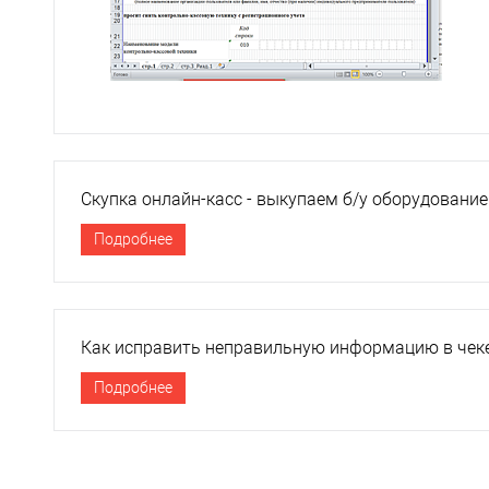
Скупка онлайн-касс - выкупаем б/у оборудование
Подробнее
Как исправить неправильную информацию в чек
Подробнее