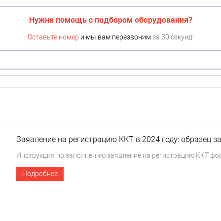
Нужна помощь с подбором оборудования?
Оставьте номер
и мы вам перезвоним
за 30 секунд!
Заявление на регистрацию ККТ в 2024 году: образец 
Инструкция по заполнению заявление на регистрацию ККТ фор
Подробнее