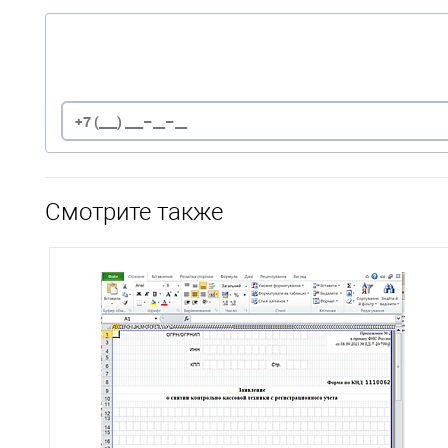
Смотрите также