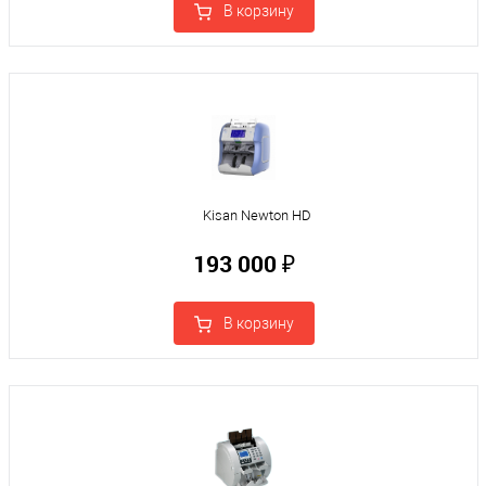
В корзину
Kisan Newton HD
193 000 ₽
В корзину