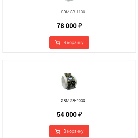
SBM SB-1100
78 000 ₽
В корзину
SBM SB-2000
54 000 ₽
В корзину