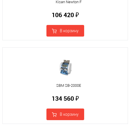
Kisan Newton F
106 420 ₽
В корзину
SBM SB-2000Е
134 560 ₽
В корзину