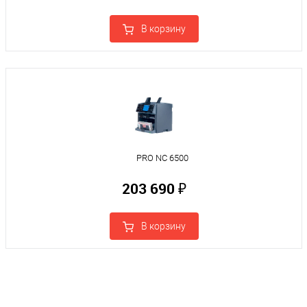
В корзину
PRO NC 6500
203 690 ₽
В корзину