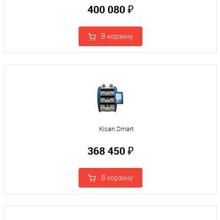
400 080 ₽
В корзину
Kisan Smart
368 450 ₽
В корзину