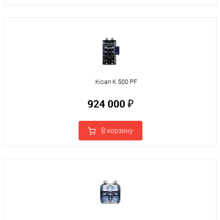
Kisan K 500 PF
924 000 ₽
В корзину