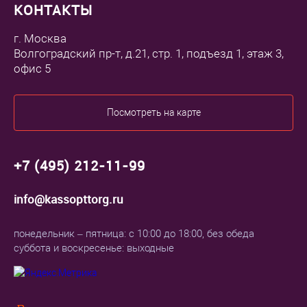
КОНТАКТЫ
г. Москва
Волгоградский пр-т, д.21, стр. 1, подъезд 1, этаж 3,
офис 5
Посмотреть на карте
+7 (495) 212-11-99
info@kassopttorg.ru
понедельник – пятница: с 10:00 до 18:00, без обеда
суббота и воскресенье: выходные