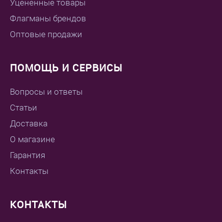
Уцененные товары
Флагманы брендов
Оптовые продажи
ПОМОЩЬ И СЕРВИСЫ
Вопросы и ответы
Статьи
Доставка
О магазине
Гарантия
Контакты
КОНТАКТЫ