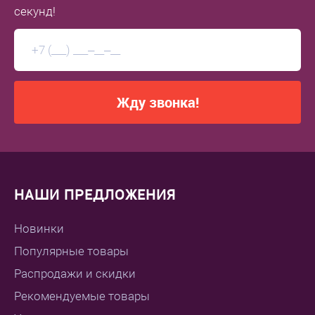
секунд!
Жду звонка!
НАШИ ПРЕДЛОЖЕНИЯ
Новинки
Популярные товары
Распродажи и скидки
Рекомендуемые товары