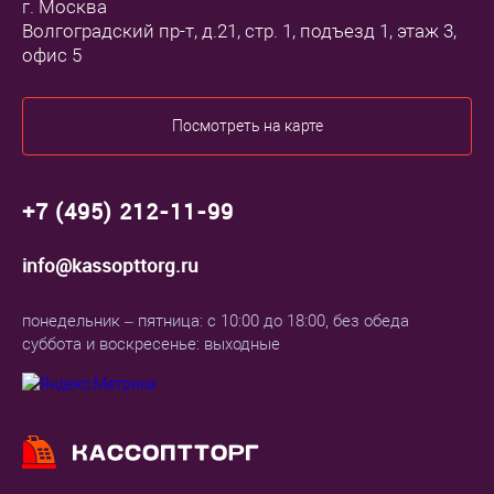
г. Москва
Волгоградский пр-т, д.21, стр. 1, подъезд 1, этаж 3,
офис 5
Посмотреть на карте
+7 (495) 212-11-99
info@kassopttorg.ru
понедельник – пятница: с 10:00 до 18:00, без обеда
суббота и воскресенье: выходные