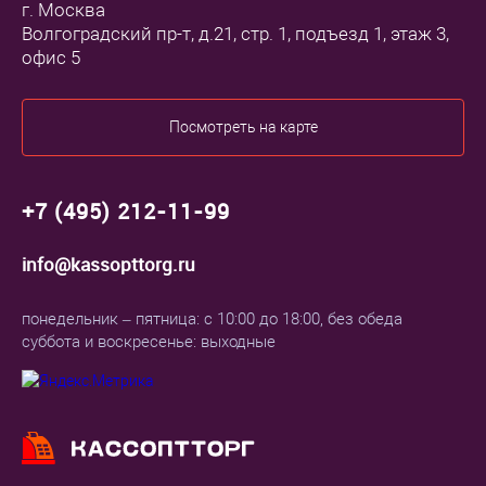
г. Москва
Волгоградский пр-т, д.21, стр. 1, подъезд 1, этаж 3,
офис 5
Посмотреть на карте
+7 (495) 212-11-99
info@kassopttorg.ru
понедельник – пятница: с 10:00 до 18:00, без обеда
суббота и воскресенье: выходные