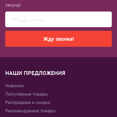
секунд!
Жду звонка!
НАШИ ПРЕДЛОЖЕНИЯ
Новинки
Популярные товары
Распродажи и скидки
Рекомендуемые товары