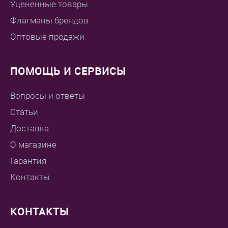
Уцененные товары
Флагманы брендов
Оптовые продажи
ПОМОЩЬ И СЕРВИСЫ
Вопросы и ответы
Статьи
Доставка
О магазине
Гарантия
Контакты
КОНТАКТЫ