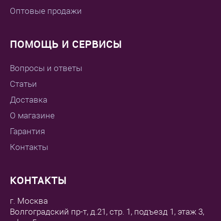
Оптовые продажи
ПОМОЩЬ И СЕРВИСЫ
Вопросы и ответы
Статьи
Доставка
О магазине
Гарантия
Контакты
КОНТАКТЫ
г. Москва
Волгоградский пр-т, д.21, стр. 1, подъезд 1, этаж 3,