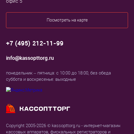
офис 5
Посмотреть на карте
+7 (495) 212-11-99
info@kassopttorg.ru
понедельник – пятница: с 10:00 до 18:00, без обеда
суббота и воскресенье: выходные
Copyright 2005-2026 © kassopttorg.ru - интернет-магазин
кассовых аппаратов, фискальных регистраторов и