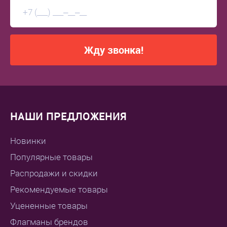
Жду звонка!
НАШИ ПРЕДЛОЖЕНИЯ
Новинки
Популярные товары
Распродажи и скидки
Рекомендуемые товары
Уцененные товары
Флагманы брендов