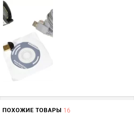
Прочие
Производитель
Mercury Equipment
ПОХОЖИЕ ТОВАРЫ
16