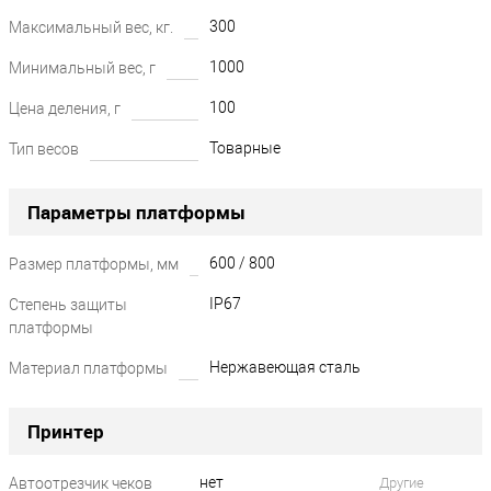
300
Максимальный вес, кг.
1000
Минимальный вес, г
100
Цена деления, г
Товарные
Тип весов
Параметры платформы
600 / 800
Размер платформы, мм
IP67
Степень защиты
платформы
Нержавеющая сталь
Материал платформы
Принтер
нет
Автоотрезчик чеков
Другие