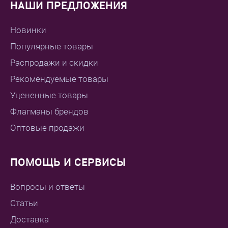
НАШИ ПРЕДЛОЖЕНИЯ
Новинки
Популярные товары
Распродажи и скидки
Рекомендуемые товары
Уцененные товары
Флагманы брендов
Оптовые продажи
ПОМОЩЬ И СЕРВИСЫ
Вопросы и ответы
Статьи
Доставка