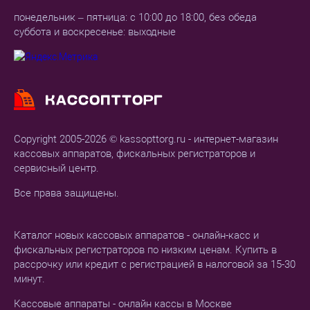
понедельник – пятница: с 10:00 до 18:00, без обеда
суббота и воскресенье: выходные
Copyright 2005-2026 © kassopttorg.ru - интернет-магазин
кассовых аппаратов, фискальных регистраторов и
сервисный центр.
Все права защищены.
Каталог новых кассовых аппаратов - онлайн-касс и
фискальных регистраторов по низким ценам. Купить в
рассрочку или кредит с регистрацией в налоговой за 15-30
минут.
Кассовые аппараты - онлайн кассы в Москве