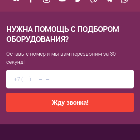
НУЖНА ПОМОЩЬ С ПОДБОРОМ
ОБОРУДОВАНИЯ?
Оставьте номер
и мы вам перезвоним
за 30
секунд!
Жду звонка!