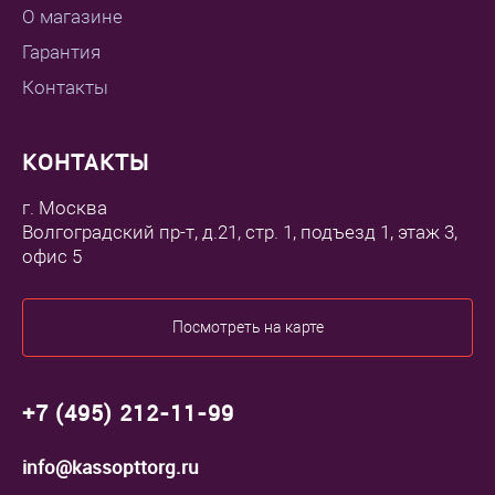
О магазине
Гарантия
Контакты
КОНТАКТЫ
г. Москва
Волгоградский пр-т, д.21, стр. 1, подъезд 1, этаж 3,
офис 5
Посмотреть на карте
+7 (495) 212-11-99
info@kassopttorg.ru