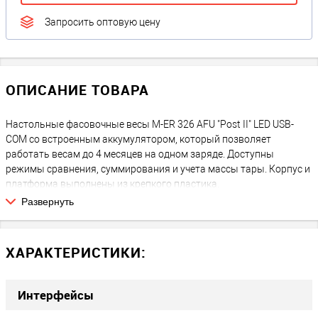
Запросить оптовую цену
ОПИСАНИЕ ТОВАРА
Настольные фасовочные весы M-ER 326 AFU "Post II" LED USB-
COM со встроенным аккумулятором, который позволяет
работать весам до 4 месяцев на одном заряде. Доступны
режимы сравнения, суммирования и учета массы тары. Корпус и
платформа выполнены из крепкого пластика.
Развернуть
ХАРАКТЕРИСТИКИ:
Интерфейсы