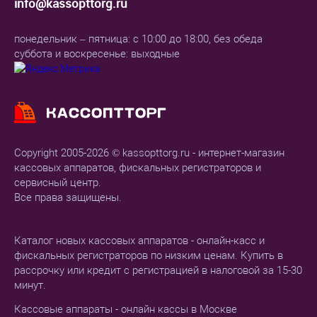
info@kassopttorg.ru
понедельник – пятница: с 10:00 до 18:00, без обеда
суббота и воскресенье: выходные
Copyright 2005-2026 © kassopttorg.ru - интернет-магазин
кассовых аппаратов, фискальных регистраторов и
сервисный центр.
Все права защищены.
Каталог новых кассовых аппаратов - онлайн-касс и
фискальных регистраторов по низким ценам. Купить в
рассрочку или кредит с регистрацией в налоговой за 15-30
минут.
Кассовые аппараты - онлайн кассы в Москве