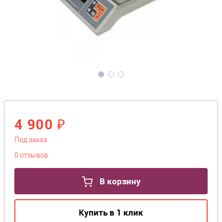
4 900 ₽
Под заказ
0 отзывов
В корзину
Купить в 1 клик