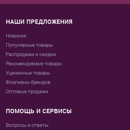
Мембранная
НАШИ ПРЕДЛОЖЕНИЯ
Новинки
Популярные товары
Распродажи и скидки
Рекомендуемые товары
Уцененные товары
Флагманы брендов
Оптовые продажи
ПОМОЩЬ И СЕРВИСЫ
Вопросы и ответы