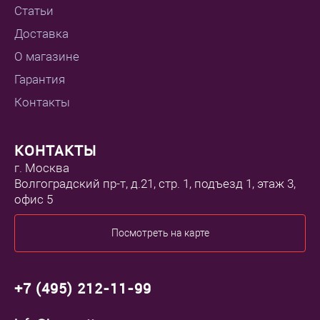
Статьи
Доставка
О магазине
Гарантия
Контакты
КОНТАКТЫ
г. Москва
Волгоградский пр-т, д.21, стр. 1, подъезд 1, этаж 3,
офис 5
Посмотреть на карте
+7 (495) 212-11-99