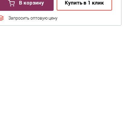
В корзину
Купить в 1 клик
Запросить оптовую цену