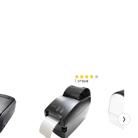
1 отзыв