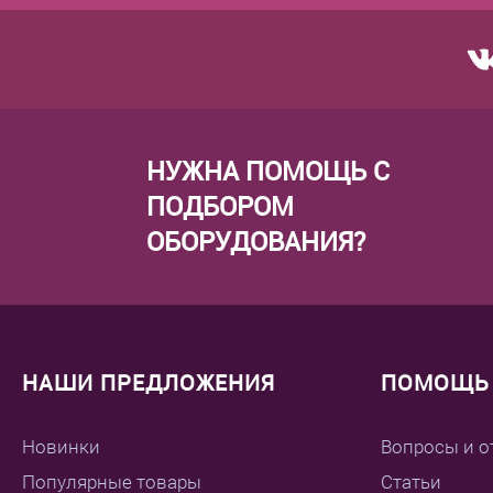
НУЖНА ПОМОЩЬ С
ПОДБОРОМ
ОБОРУДОВАНИЯ?
НАШИ ПРЕДЛОЖЕНИЯ
ПОМОЩЬ 
Новинки
Вопросы и о
Популярные товары
Статьи