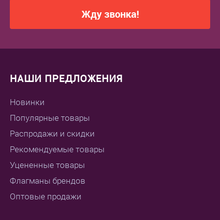
Жду звонка!
НАШИ ПРЕДЛОЖЕНИЯ
Новинки
Популярные товары
Распродажи и скидки
Рекомендуемые товары
Уцененные товары
Флагманы брендов
Оптовые продажи