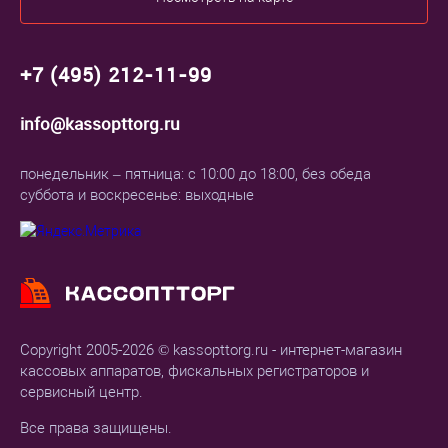
+7 (495) 212-11-99
info@kassopttorg.ru
понедельник – пятница: с 10:00 до 18:00, без обеда
суббота и воскресенье: выходные
Copyright 2005-2026 © kassopttorg.ru - интернет-магазин
кассовых аппаратов, фискальных регистраторов и
сервисный центр.
Все права защищены.