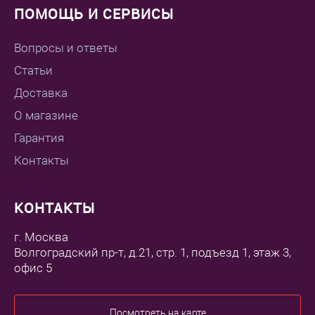
ПОМОЩЬ И СЕРВИСЫ
Вопросы и ответы
Статьи
Доставка
О магазине
Гарантия
Контакты
КОНТАКТЫ
г. Москва
Волгоградский пр-т, д.21, стр. 1, подъезд 1, этаж 3,
офис 5
Посмотреть на карте