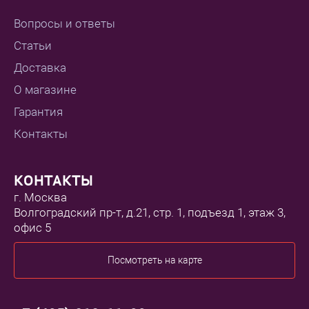
Вопросы и ответы
Статьи
Доставка
О магазине
Гарантия
Контакты
КОНТАКТЫ
г. Москва
Волгоградский пр-т, д.21, стр. 1, подъезд 1, этаж 3,
офис 5
Посмотреть на карте