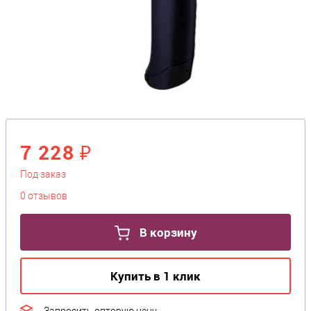
7 228 ₽
Под заказ
0 отзывов
В корзину
Купить в 1 клик