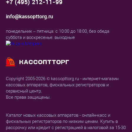
+7 (495) 212-11-99
info@kassopttorg.ru
понедельник – пятница: с 10:00 до 18:00, без обеда
суббота и воскресенье: выходные
Copyright 2005-2026 © kassopttorg.ru - интернет-магазин
кассовых аппаратов, фискальных регистраторов и
сервисный центр.
Все права защищены.
Каталог новых кассовых аппаратов - онлайн-касс и
фискальных регистраторов по низким ценам. Купить в
рассрочку или кредит с регистрацией в налоговой за 15-30