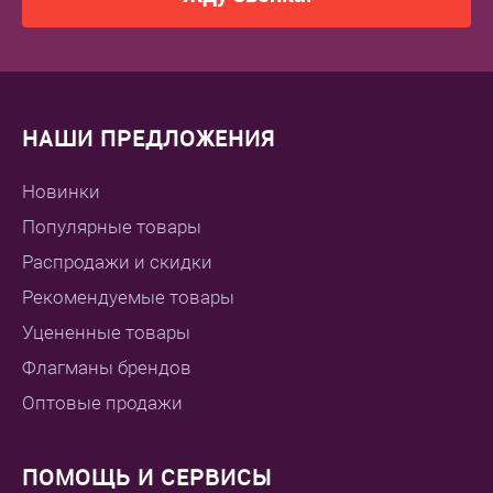
НАШИ ПРЕДЛОЖЕНИЯ
Новинки
Популярные товары
Распродажи и скидки
Рекомендуемые товары
Уцененные товары
Флагманы брендов
Оптовые продажи
ПОМОЩЬ И СЕРВИСЫ