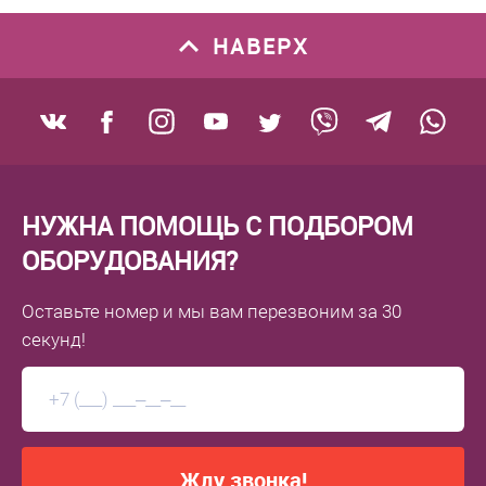
НАВЕРХ
НУЖНА ПОМОЩЬ С ПОДБОРОМ
ОБОРУДОВАНИЯ?
Оставьте номер
и мы вам перезвоним
за 30
секунд!
Жду звонка!