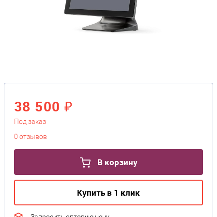
38 500 ₽
Под заказ
0 отзывов
В корзину
Купить в 1 клик