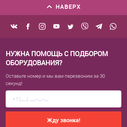
НАВЕРХ
НУЖНА ПОМОЩЬ С ПОДБОРОМ
ОБОРУДОВАНИЯ?
Оставьте номер
и мы вам перезвоним
за 30
секунд!
Жду звонка!