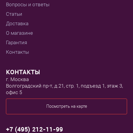
Вопросы и ответы
Статьи
Доставка
О магазине
Гарантия
Контакты
КОНТАКТЫ
г. Москва
Волгоградский пр-т, д.21, стр. 1, подъезд 1, этаж 3,
офис 5
Посмотреть на карте
+7 (495) 212-11-99