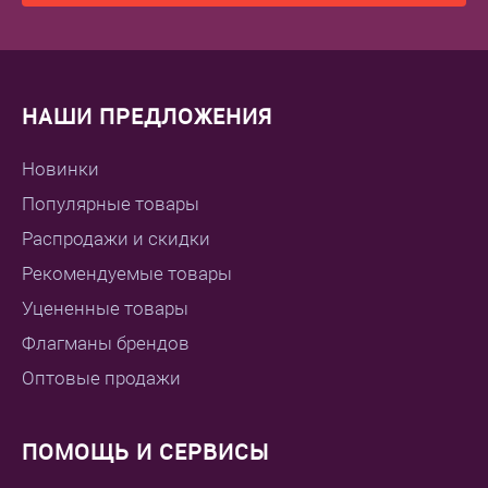
НАШИ ПРЕДЛОЖЕНИЯ
Новинки
Популярные товары
Распродажи и скидки
Рекомендуемые товары
Уцененные товары
Флагманы брендов
Оптовые продажи
ПОМОЩЬ И СЕРВИСЫ