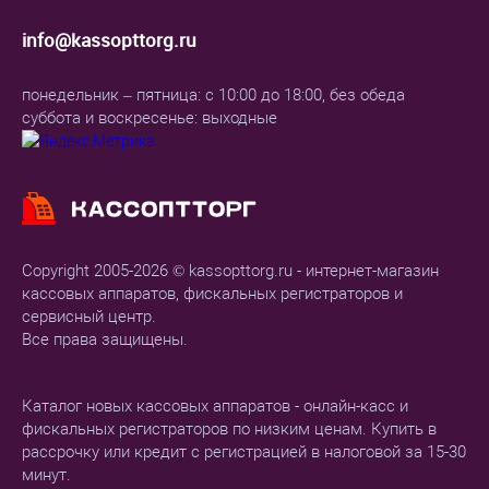
info@kassopttorg.ru
понедельник – пятница: с 10:00 до 18:00, без обеда
суббота и воскресенье: выходные
Copyright 2005-2026 © kassopttorg.ru - интернет-магазин
кассовых аппаратов, фискальных регистраторов и
сервисный центр.
Все права защищены.
Каталог новых кассовых аппаратов - онлайн-касс и
фискальных регистраторов по низким ценам. Купить в
рассрочку или кредит с регистрацией в налоговой за 15-30
минут.