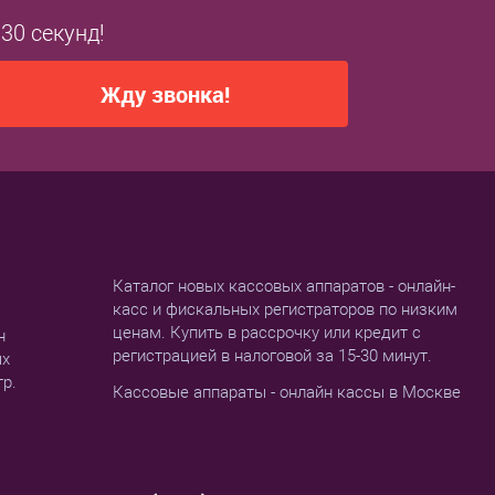
 30 секунд!
Жду звонка!
Каталог новых кассовых аппаратов - онлайн-
касс и фискальных регистраторов по низким
ценам. Купить в рассрочку или кредит с
н
регистрацией в налоговой за 15-30 минут.
ых
тр.
Кассовые аппараты - онлайн кассы в Москве