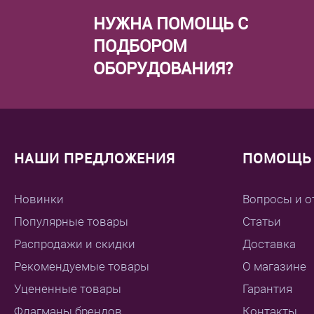
НУЖНА ПОМОЩЬ С
ПОДБОРОМ
ОБОРУДОВАНИЯ?
НАШИ ПРЕДЛОЖЕНИЯ
ПОМОЩЬ 
Новинки
Вопросы и о
Популярные товары
Статьи
Распродажи и скидки
Доставка
Рекомендуемые товары
О магазине
Уцененные товары
Гарантия
Флагманы брендов
Контакты