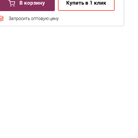
В корзину
Купить в 1 клик
Запросить оптовую цену