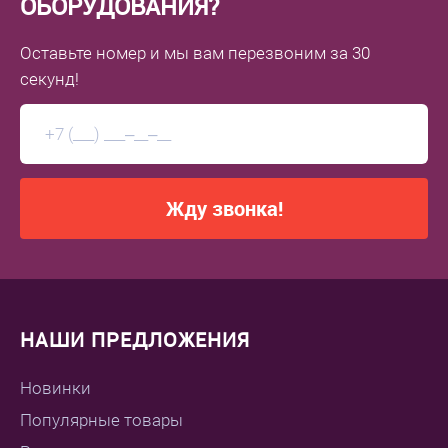
ОБОРУДОВАНИЯ?
Оставьте номер
и мы вам перезвоним
за 30
секунд!
Жду звонка!
НАШИ ПРЕДЛОЖЕНИЯ
Новинки
Популярные товары