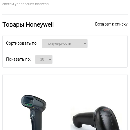
систем управления полетов.
Товары Honeywell
Возврат к списку
Сортировать по:
Показать по: