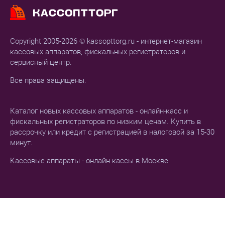
Copyright 2005-2026 © kassopttorg.ru - интернет-магазин
кассовых аппаратов, фискальных регистраторов и
сервисный центр.
Все права защищены.
Каталог новых кассовых аппаратов - онлайн-касс и
фискальных регистраторов по низким ценам. Купить в
рассрочку или кредит с регистрацией в налоговой за 15-30
минут.
Кассовые аппараты - онлайн кассы в Москве