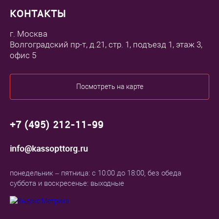
КОНТАКТЫ
г. Москва
Волгоградский пр-т, д.21, стр. 1, подъезд 1, этаж 3,
офис 5
Посмотреть на карте
+7 (495) 212-11-99
info@kassopttorg.ru
понедельник – пятница: с 10:00 до 18:00, без обеда
суббота и воскресенье: выходные