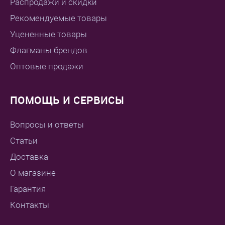
Распродажи и скидки
Рекомендуемые товары
Уцененные товары
Флагманы брендов
Оптовые продажи
ПОМОЩЬ И СЕРВИСЫ
Вопросы и ответы
Статьи
Доставка
О магазине
Гарантия
Контакты