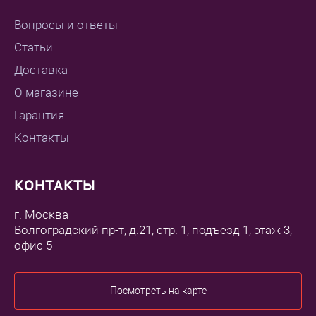
Вопросы и ответы
Статьи
Доставка
О магазине
Гарантия
Контакты
КОНТАКТЫ
г. Москва
Волгоградский пр-т, д.21, стр. 1, подъезд 1, этаж 3,
офис 5
Посмотреть на карте