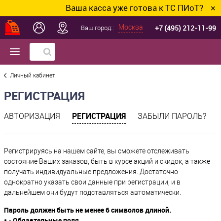
Ваша касса уже готова к ТС ПИоТ? Подключ
✕
+7 (495) 212-11-99
Москва
Ваш город::
Личный кабинет
РЕГИСТРАЦИЯ
РЕГИСТРАЦИЯ
АВТОРИЗАЦИЯ
ЗАБЫЛИ ПАРОЛЬ?
Регистрируясь на нашем сайте, вы сможете отслеживать
состояние Ваших заказов, быть в курсе акций и скидок, а также
получать индивидуальные предложения. Достаточно
однократно указать свои данные при регистрации, и в
дальнейшем они будут подставляться автоматически.
Пароль должен быть не менее 6 символов длиной.
*
- Обязательные поля.