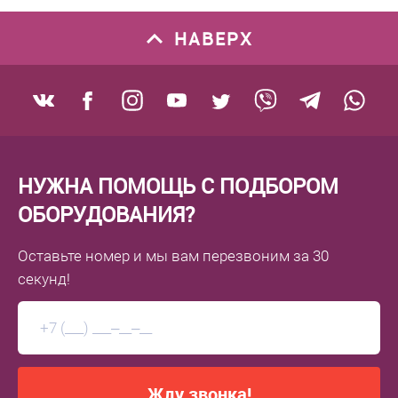
НАВЕРХ
НУЖНА ПОМОЩЬ С ПОДБОРОМ
ОБОРУДОВАНИЯ?
Оставьте номер
и мы вам перезвоним
за 30
секунд!
Жду звонка!