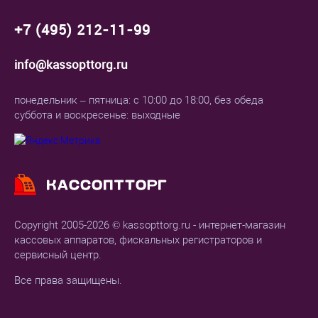
+7 (495) 212-11-99
info@kassopttorg.ru
понедельник – пятница: с 10:00 до 18:00, без обеда
суббота и воскресенье: выходные
Copyright 2005-2026 © kassopttorg.ru - интернет-магазин
кассовых аппаратов, фискальных регистраторов и
сервисный центр.
Все права защищены.