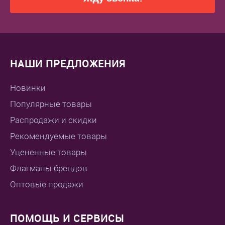
НАШИ ПРЕДЛОЖЕНИЯ
Новинки
Популярные товары
Распродажи и скидки
Рекомендуемые товары
Уцененные товары
Флагманы брендов
Оптовые продажи
ПОМОЩЬ И СЕРВИСЫ