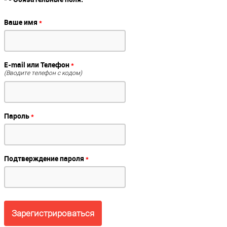
Ваше имя
*
E-mail или Телефон
*
(Вводите телефон с кодом)
Пароль
*
Подтверждение пароля
*