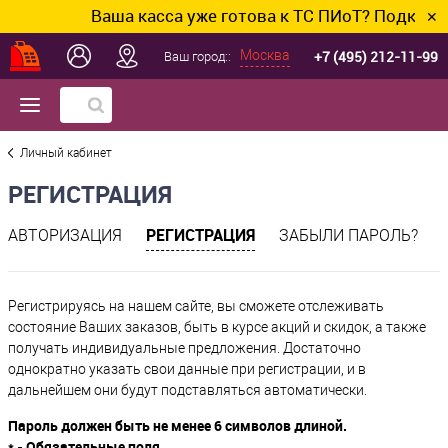
Ваша касса уже готова к ТС ПИоТ? Подключим
✕
+7 (495) 212-11-99
Москва
Ваш город::
Личный кабинет
РЕГИСТРАЦИЯ
РЕГИСТРАЦИЯ
АВТОРИЗАЦИЯ
ЗАБЫЛИ ПАРОЛЬ?
Регистрируясь на нашем сайте, вы сможете отслеживать
состояние Ваших заказов, быть в курсе акций и скидок, а также
получать индивидуальные предложения. Достаточно
однократно указать свои данные при регистрации, и в
дальнейшем они будут подставляться автоматически.
Пароль должен быть не менее 6 символов длиной.
*
- Обязательные поля.