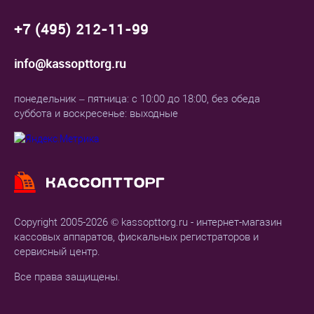
+7 (495) 212-11-99
info@kassopttorg.ru
понедельник – пятница: с 10:00 до 18:00, без обеда
суббота и воскресенье: выходные
Copyright 2005-2026 © kassopttorg.ru - интернет-магазин
кассовых аппаратов, фискальных регистраторов и
сервисный центр.
Все права защищены.