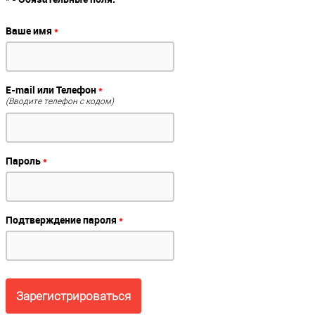
Ваше имя
*
E-mail или Телефон
*
(Вводите телефон с кодом)
Пароль
*
Подтверждение пароля
*