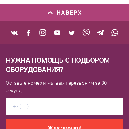
НАВЕРХ
НУЖНА ПОМОЩЬ С ПОДБОРОМ
ОБОРУДОВАНИЯ?
Оставьте номер
и мы вам перезвоним
за 30
секунд!
Жду звонка!