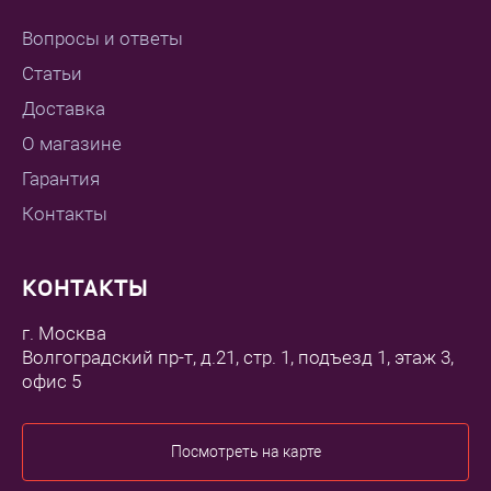
Вопросы и ответы
Статьи
Доставка
О магазине
Гарантия
Контакты
КОНТАКТЫ
г. Москва
Волгоградский пр-т, д.21, стр. 1, подъезд 1, этаж 3,
офис 5
Посмотреть на карте