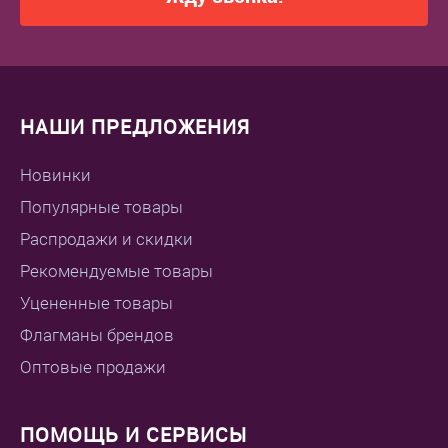
НАШИ ПРЕДЛОЖЕНИЯ
Новинки
Популярные товары
Распродажи и скидки
Рекомендуемые товары
Уцененные товары
Флагманы брендов
Оптовые продажи
ПОМОЩЬ И СЕРВИСЫ