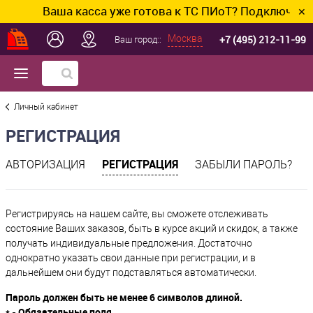
Ваша касса уже готова к ТС ПИоТ? Подключим и 
✕
+7 (495) 212-11-99
Москва
Ваш город::
Личный кабинет
РЕГИСТРАЦИЯ
РЕГИСТРАЦИЯ
АВТОРИЗАЦИЯ
ЗАБЫЛИ ПАРОЛЬ?
Регистрируясь на нашем сайте, вы сможете отслеживать
состояние Ваших заказов, быть в курсе акций и скидок, а также
получать индивидуальные предложения. Достаточно
однократно указать свои данные при регистрации, и в
дальнейшем они будут подставляться автоматически.
Пароль должен быть не менее 6 символов длиной.
*
- Обязательные поля.