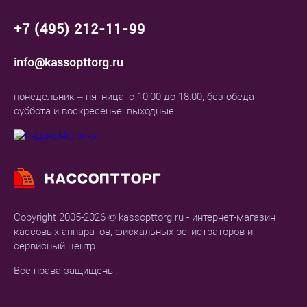
+7 (495) 212-11-99
info@kassopttorg.ru
понедельник – пятница: с 10:00 до 18:00, без обеда
суббота и воскресенье: выходные
Copyright 2005-2026 © kassopttorg.ru - интернет-магазин
кассовых аппаратов, фискальных регистраторов и
сервисный центр.
Все права защищены.