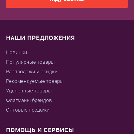
НАШИ ПРЕДЛОЖЕНИЯ
Новинки
Популярные товары
Распродажи и скидки
Рекомендуемые товары
Уцененные товары
Флагманы брендов
Оптовые продажи
ПОМОЩЬ И СЕРВИСЫ