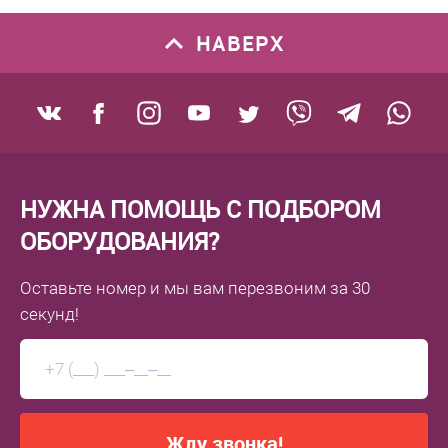
НАВЕРХ
НУЖНА ПОМОЩЬ С ПОДБОРОМ
ОБОРУДОВАНИЯ?
Оставьте номер
и мы вам перезвоним
за 30
секунд!
Жду звонка!