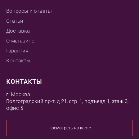
Вопросы и ответы
Статьи
Доставка
О магазине
Гарантия
Контакты
КОНТАКТЫ
г. Москва
Волгоградский пр-т, д.21, стр. 1, подъезд 1, этаж 3,
офис 5
Посмотреть на карте