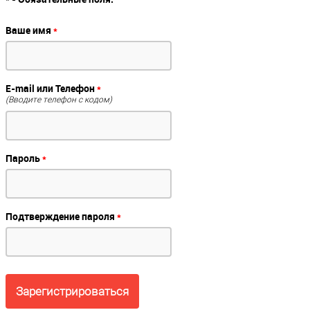
Ваше имя
*
E-mail или Телефон
*
(Вводите телефон с кодом)
Пароль
*
Подтверждение пароля
*