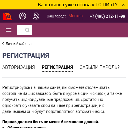
Ваша касса уже готова к ТС ПИоТ? Подключ
✕
+7 (495) 212-11-99
Москва
Ваш город::
Личный кабинет
РЕГИСТРАЦИЯ
РЕГИСТРАЦИЯ
АВТОРИЗАЦИЯ
ЗАБЫЛИ ПАРОЛЬ?
Регистрируясь на нашем сайте, вы сможете отслеживать
состояние Ваших заказов, быть в курсе акций и скидок, а также
получать индивидуальные предложения. Достаточно
однократно указать свои данные при регистрации, и в
дальнейшем они будут подставляться автоматически.
Пароль должен быть не менее 6 символов длиной.
*
- Обязательные поля.