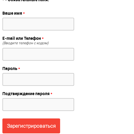
Ваше имя
*
E-mail или Телефон
*
(Вводите телефон с кодом)
Пароль
*
Подтверждение пароля
*