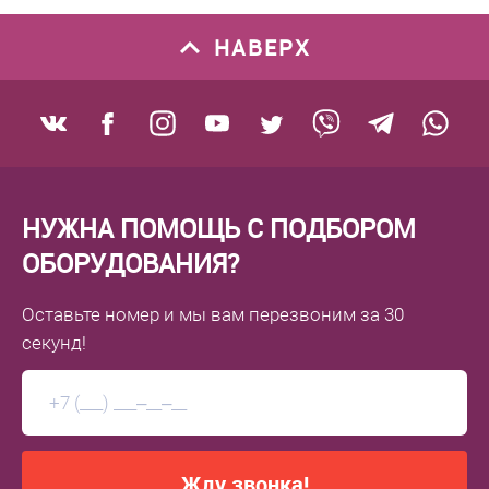
НАВЕРХ
НУЖНА ПОМОЩЬ С ПОДБОРОМ
ОБОРУДОВАНИЯ?
Оставьте номер
и мы вам перезвоним
за 30
секунд!
Жду звонка!