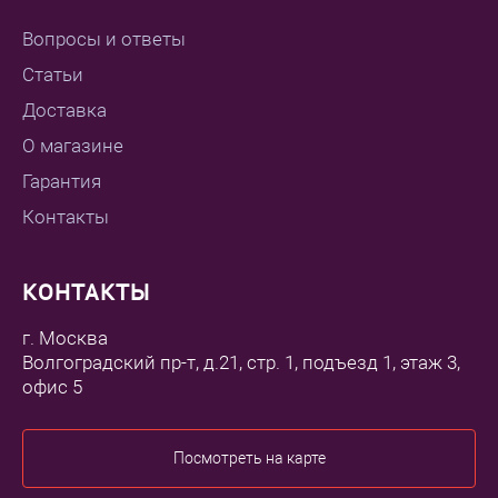
Вопросы и ответы
Статьи
Доставка
О магазине
Гарантия
Контакты
КОНТАКТЫ
г. Москва
Волгоградский пр-т, д.21, стр. 1, подъезд 1, этаж 3,
офис 5
Посмотреть на карте