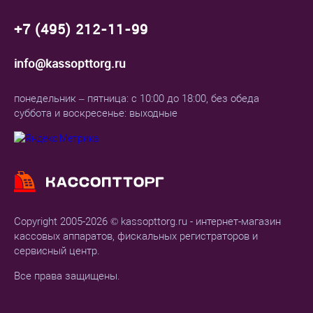
+7 (495) 212-11-99
info@kassopttorg.ru
понедельник – пятница: с 10:00 до 18:00, без обеда
суббота и воскресенье: выходные
Copyright 2005-2026 © kassopttorg.ru - интернет-магазин
кассовых аппаратов, фискальных регистраторов и
сервисный центр.
Все права защищены.