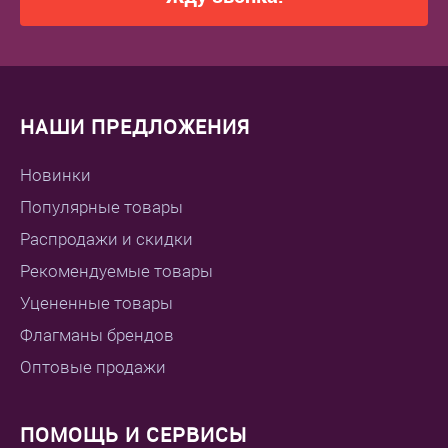
НАШИ ПРЕДЛОЖЕНИЯ
Новинки
Популярные товары
Распродажи и скидки
Рекомендуемые товары
Уцененные товары
Флагманы брендов
Оптовые продажи
ПОМОЩЬ И СЕРВИСЫ