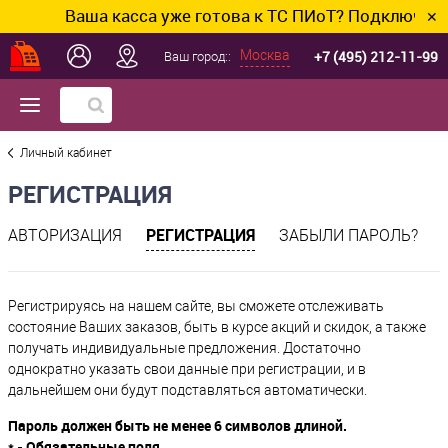
Ваша касса уже готова к ТС ПИоТ? Подключим и 
✕
+7 (495) 212-11-99
Москва
Ваш город::
Личный кабинет
РЕГИСТРАЦИЯ
РЕГИСТРАЦИЯ
АВТОРИЗАЦИЯ
ЗАБЫЛИ ПАРОЛЬ?
Регистрируясь на нашем сайте, вы сможете отслеживать
состояние Ваших заказов, быть в курсе акций и скидок, а также
получать индивидуальные предложения. Достаточно
однократно указать свои данные при регистрации, и в
дальнейшем они будут подставляться автоматически.
Пароль должен быть не менее 6 символов длиной.
*
- Обязательные поля.