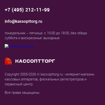
+7 (495) 212-11-99
info@kassopttorg.ru
понедельник – пятница: с 10:00 до 18:00, без обеда
суббота и воскресенье: выходные
Copyright 2005-2026 © kassopttorg.ru - интернет-магазин
кассовых аппаратов, фискальных регистраторов и
сервисный центр.
Все права защищены.