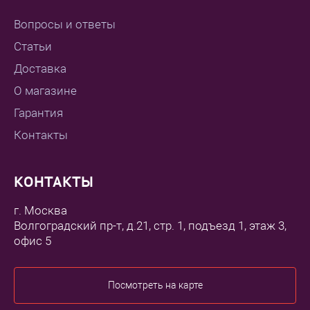
Вопросы и ответы
Статьи
Доставка
О магазине
Гарантия
Контакты
КОНТАКТЫ
г. Москва
Волгоградский пр-т, д.21, стр. 1, подъезд 1, этаж 3,
офис 5
Посмотреть на карте