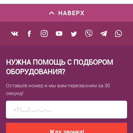
НАВЕРХ
НУЖНА ПОМОЩЬ С ПОДБОРОМ
ОБОРУДОВАНИЯ?
Оставьте номер
и мы вам перезвоним
за 30
секунд!
Жду звонка!