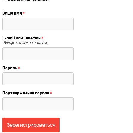
Ваше имя
*
E-mail или Телефон
*
(Вводите телефон с кодом)
Пароль
*
Подтверждение пароля
*