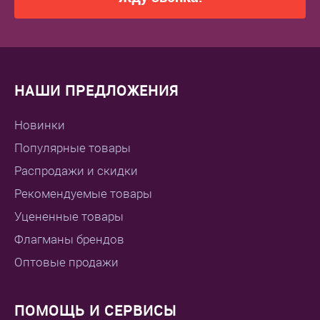
НАШИ ПРЕДЛОЖЕНИЯ
Новинки
Популярные товары
Распродажи и скидки
Рекомендуемые товары
Уцененные товары
Флагманы брендов
Оптовые продажи
ПОМОЩЬ И СЕРВИСЫ