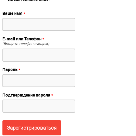
Ваше имя
*
E-mail или Телефон
*
(Вводите телефон с кодом)
Пароль
*
Подтверждение пароля
*