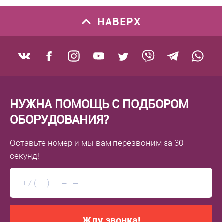
НАВЕРХ
НУЖНА ПОМОЩЬ С ПОДБОРОМ
ОБОРУДОВАНИЯ?
Оставьте номер
и мы вам перезвоним
за 30
секунд!
Жду звонка!