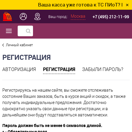
Ваша касса уже готова к ТС ПИоТ? Подключи
✕
+7 (495) 212-11-99
Москва
Ваш город::
Личный кабинет
РЕГИСТРАЦИЯ
РЕГИСТРАЦИЯ
АВТОРИЗАЦИЯ
ЗАБЫЛИ ПАРОЛЬ?
Регистрируясь на нашем сайте, вы сможете отслеживать
состояние Ваших заказов, быть в курсе акций и скидок, а также
получать индивидуальные предложения. Достаточно
однократно указать свои данные при регистрации, и в
дальнейшем они будут подставляться автоматически.
Пароль должен быть не менее 6 символов длиной.
*
- Обязательные поля.