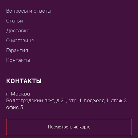
Вопросы и ответы
Статьи
Доставка
О магазине
Гарантия
Контакты
КОНТАКТЫ
г. Москва
Волгоградский пр-т, д.21, стр. 1, подъезд 1, этаж 3,
офис 5
Посмотреть на карте