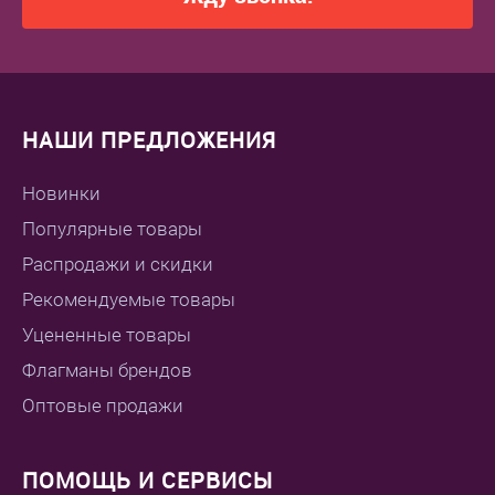
НАШИ ПРЕДЛОЖЕНИЯ
Новинки
Популярные товары
Распродажи и скидки
Рекомендуемые товары
Уцененные товары
Флагманы брендов
Оптовые продажи
ПОМОЩЬ И СЕРВИСЫ