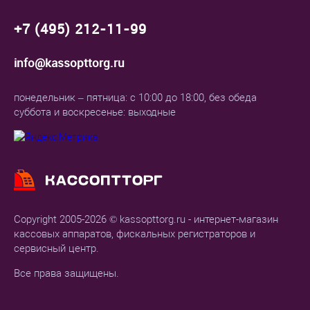
+7 (495) 212-11-99
info@kassopttorg.ru
понедельник – пятница: с 10:00 до 18:00, без обеда
суббота и воскресенье: выходные
Copyright 2005-2026 © kassopttorg.ru - интернет-магазин
кассовых аппаратов, фискальных регистраторов и
сервисный центр.
Все права защищены.