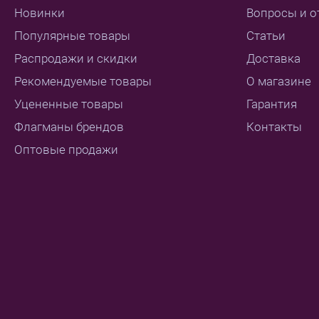
Новинки
Вопросы и о
Популярные товары
Статьи
Распродажи и скидки
Доставка
Рекомендуемые товары
О магазине
Уцененные товары
Гарантия
Флагманы брендов
Контакты
Оптовые продажи