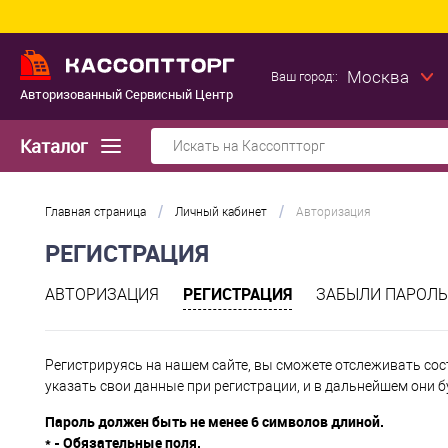
Москва
Ваш город::
Авторизованный Сервисный Центр
Каталог
/
/
Главная страница
Личный кабинет
Авторизация
РЕГИСТРАЦИЯ
РЕГИСТРАЦИЯ
АВТОРИЗАЦИЯ
ЗАБЫЛИ ПАРОЛЬ
Регистрируясь на нашем сайте, вы сможете отслеживать сос
указать свои данные при регистрации, и в дальнейшем они 
Пароль должен быть не менее 6 символов длиной.
*
- Обязательные поля.