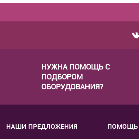
НУЖНА ПОМОЩЬ С
ПОДБОРОМ
ОБОРУДОВАНИЯ?
НАШИ ПРЕДЛОЖЕНИЯ
ПОМОЩЬ 