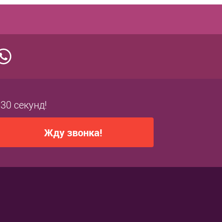
 30 секунд!
Жду звонка!