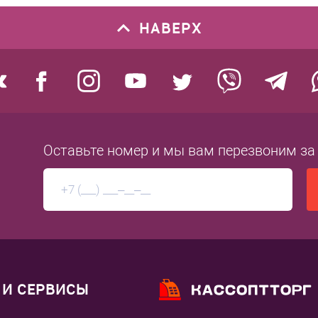
НАВЕРХ
Оставьте номер
и мы вам перезвоним
за
И СЕРВИСЫ