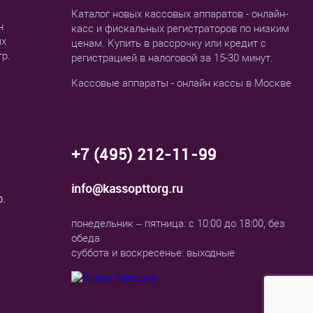
Каталог новых кассовых аппаратов - онлайн-
н
касс и фискальных регистраторов по низким
ых
ценам. Купить в рассрочку или кредит с
тр.
регистрацией в налоговой за 15-30 минут.
Кассовые аппараты - онлайн кассы в Москве
+7 (495) 212-11-99
info@kassopttorg.ru
р.
понедельник – пятница: с 10:00 до 18:00, без
обеда
суббота и воскресенье: выходные