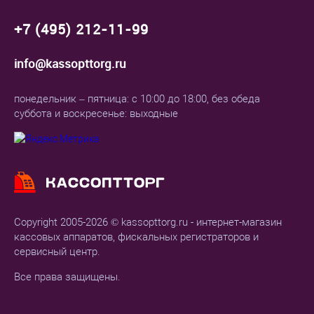
+7 (495) 212-11-99
info@kassopttorg.ru
понедельник – пятница: с 10:00 до 18:00, без обеда
суббота и воскресенье: выходные
Copyright 2005-2026 © kassopttorg.ru - интернет-магазин
кассовых аппаратов, фискальных регистраторов и
сервисный центр.
Все права защищены.