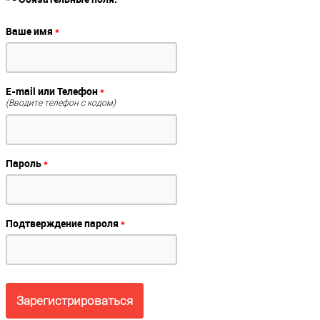
Ваше имя
*
E-mail или Телефон
*
(Вводите телефон с кодом)
Пароль
*
Подтверждение пароля
*