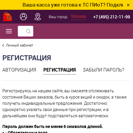
Ваша касса уже готова к ТС ПИоТ? Подключим 
✕
+7 (495) 212-11-99
Москва
Ваш город::
Личный кабинет
РЕГИСТРАЦИЯ
РЕГИСТРАЦИЯ
АВТОРИЗАЦИЯ
ЗАБЫЛИ ПАРОЛЬ?
Регистрируясь на нашем сайте, вы сможете отслеживать
состояние Ваших заказов, быть в курсе акций и скидок, а также
получать индивидуальные предложения. Достаточно
однократно указать свои данные при регистрации, и в
дальнейшем они будут подставляться автоматически.
Пароль должен быть не менее 6 символов длиной.
*
- Обязательные поля.