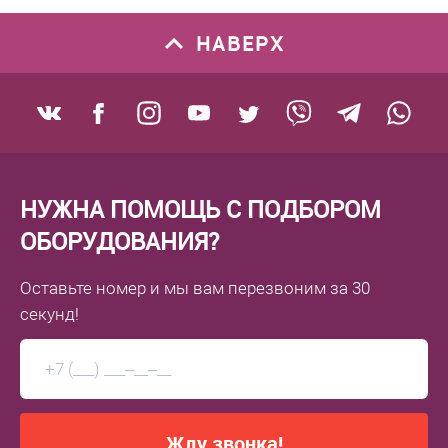
НАВЕРХ
НУЖНА ПОМОЩЬ С ПОДБОРОМ
ОБОРУДОВАНИЯ?
Оставьте номер
и мы вам перезвоним
за 30
секунд!
Жду звонка!