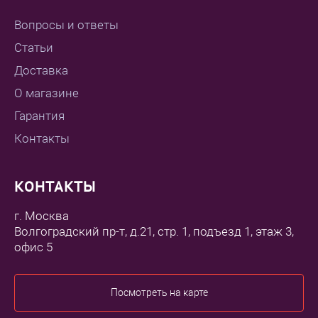
Вопросы и ответы
Статьи
Доставка
О магазине
Гарантия
Контакты
КОНТАКТЫ
г. Москва
Волгоградский пр-т, д.21, стр. 1, подъезд 1, этаж 3,
офис 5
Посмотреть на карте