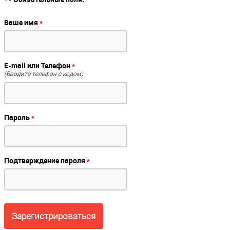
Ваше имя
*
E-mail или Телефон
*
(Вводите телефон с кодом)
Пароль
*
Подтверждение пароля
*