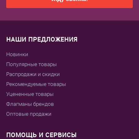
НАШИ ПРЕДЛОЖЕНИЯ
Новинки
Популярные товары
Распродажи и скидки
Рекомендуемые товары
Уцененные товары
Флагманы брендов
Оптовые продажи
ПОМОЩЬ И СЕРВИСЫ