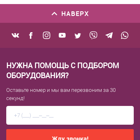
НАВЕРХ
НУЖНА ПОМОЩЬ С ПОДБОРОМ
ОБОРУДОВАНИЯ?
Оставьте номер
и мы вам перезвоним
за 30
секунд!
Жду звонка!