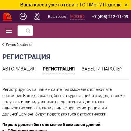
Ваша касса уже готова к ТС ПИоТ? Подключим и
✕
+7 (495) 212-11-99
Москва
Ваш город::
Личный кабинет
РЕГИСТРАЦИЯ
РЕГИСТРАЦИЯ
АВТОРИЗАЦИЯ
ЗАБЫЛИ ПАРОЛЬ?
Регистрируясь на нашем сайте, вы сможете отслеживать
состояние Ваших заказов, быть в курсе акций и скидок, а также
получать индивидуальные предложения. Достаточно
однократно указать свои данные при регистрации, и в
дальнейшем они будут подставляться автоматически.
Пароль должен быть не менее 6 символов длиной.
*
- Обязательные поля.