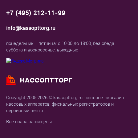
+7 (495) 212-11-99
info@kassopttorg.ru
понедельник – пятница: с 10:00 до 18:00, без обеда
суббота и воскресенье: выходные
Copyright 2005-2026 © kassopttorg.ru - интернет-магазин
кассовых аппаратов, фискальных регистраторов и
сервисный центр.
Все права защищены.