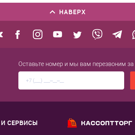
НАВЕРХ
Оставьте номер
и мы вам перезвоним
за
И СЕРВИСЫ