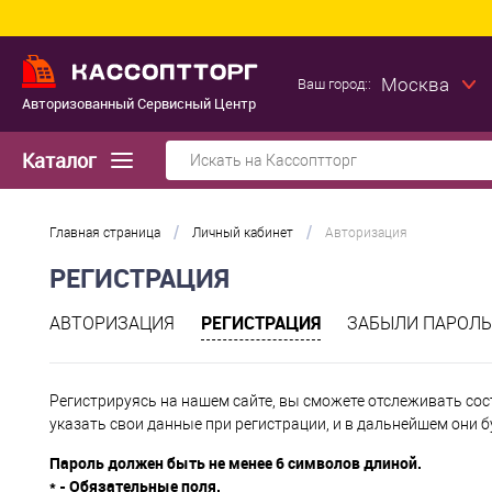
Москва
Ваш город::
Авторизованный Сервисный Центр
Каталог
/
/
Главная страница
Личный кабинет
Авторизация
РЕГИСТРАЦИЯ
РЕГИСТРАЦИЯ
АВТОРИЗАЦИЯ
ЗАБЫЛИ ПАРОЛЬ
Регистрируясь на нашем сайте, вы сможете отслеживать сос
указать свои данные при регистрации, и в дальнейшем они 
Пароль должен быть не менее 6 символов длиной.
*
- Обязательные поля.