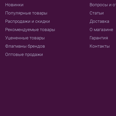
Новинки
Вопросы и о
Популярные товары
Статьи
Распродажи и скидки
Доставка
Рекомендуемые товары
О магазине
Уцененные товары
Гарантия
Флагманы брендов
Контакты
Оптовые продажи