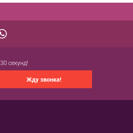
 30 секунд!
Жду звонка!