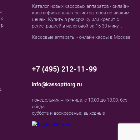
Каталог новых кассовых аппаратов - онлайн-
н
касс и фискальных регистраторов по низким
ых
ценам. Купить в рассрочку или кредит с
тр.
регистрацией в налоговой за 15-30 минут.
Кассовые аппараты - онлайн кассы в Москве
+7 (495) 212-11-99
info@kassopttorg.ru
р.
понедельник – пятница: с 10:00 до 18:00, без
обеда
суббота и воскресенье: выходные