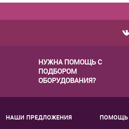
НУЖНА ПОМОЩЬ С
ПОДБОРОМ
ОБОРУДОВАНИЯ?
НАШИ ПРЕДЛОЖЕНИЯ
ПОМОЩЬ 