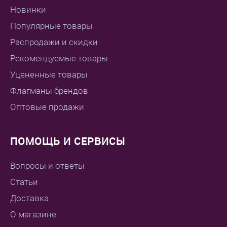
Новинки
Популярные товары
Распродажи и скидки
Рекомендуемые товары
Уцененные товары
Флагманы брендов
Оптовые продажи
ПОМОЩЬ И СЕРВИСЫ
Вопросы и ответы
Статьи
Доставка
О магазине