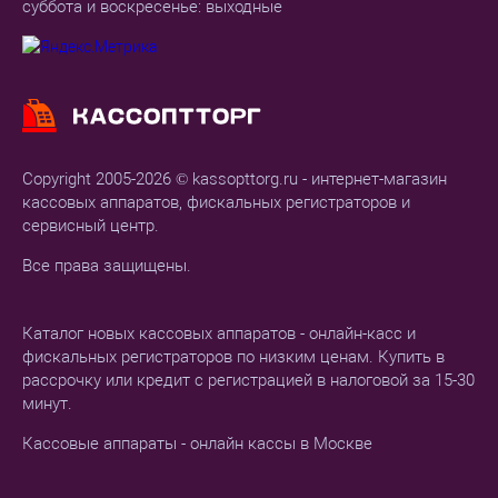
суббота и воскресенье: выходные
Copyright 2005-2026 © kassopttorg.ru - интернет-магазин
кассовых аппаратов, фискальных регистраторов и
сервисный центр.
Все права защищены.
Каталог новых кассовых аппаратов - онлайн-касс и
фискальных регистраторов по низким ценам. Купить в
рассрочку или кредит с регистрацией в налоговой за 15-30
минут.
Кассовые аппараты - онлайн кассы в Москве