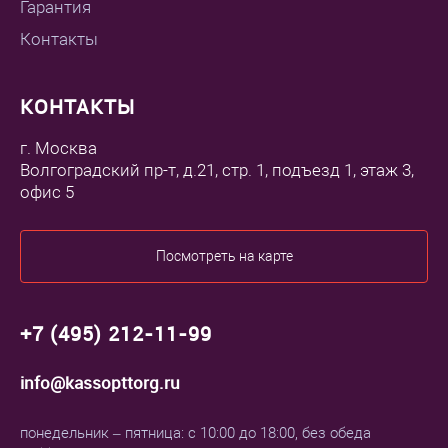
Гарантия
Контакты
КОНТАКТЫ
г. Москва
Волгоградский пр-т, д.21, стр. 1, подъезд 1, этаж 3,
офис 5
Посмотреть на карте
+7 (495) 212-11-99
info@kassopttorg.ru
понедельник – пятница: с 10:00 до 18:00, без обеда