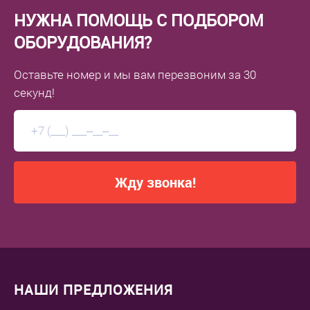
НУЖНА ПОМОЩЬ С ПОДБОРОМ
ОБОРУДОВАНИЯ?
Оставьте номер
и мы вам перезвоним
за 30
секунд!
Жду звонка!
НАШИ ПРЕДЛОЖЕНИЯ