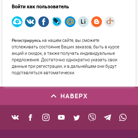
Войти как пользователь
Регистрируясь
на нашем сайте, вы сможете
отслеживать состояние Ваших заказов, быть в курсе
акций и скидок, а также получать индивидуальные
предложения. Достаточно однократно указать свои
данные при регистрации, и в дальнейшем они будут
подставляться автоматически.
НАВЕРХ