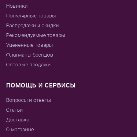
Новинки
Популярные товары
Распродажи и скидки
Рекомендуемые товары
Уцененные товары
Флагманы брендов
Оптовые продажи
ПОМОЩЬ И СЕРВИСЫ
Вопросы и ответы
Статьи
Доставка
О магазине