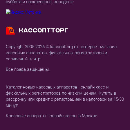
суббота и воскресенье: выходные
Copyright 2005-2026 © kassopttorg.ru - интернет-магазин
кассовых аппаратов, фискальных регистраторов и
сервисный центр.
Все права защищены.
Каталог новых кассовых аппаратов - онлайн-касс и
фискальных регистраторов по низким ценам. Купить в
рассрочку или кредит с регистрацией в налоговой за 15-30
минут.
Кассовые аппараты - онлайн кассы в Москве