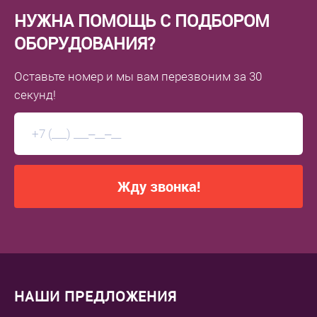
НУЖНА ПОМОЩЬ С ПОДБОРОМ
ОБОРУДОВАНИЯ?
Оставьте номер
и мы вам перезвоним
за 30
секунд!
Жду звонка!
НАШИ ПРЕДЛОЖЕНИЯ