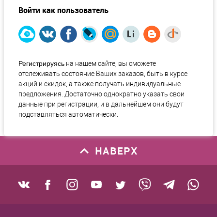
Войти как пользователь
Регистрируясь
на нашем сайте, вы сможете
отслеживать состояние Ваших заказов, быть в курсе
акций и скидок, а также получать индивидуальные
предложения. Достаточно однократно указать свои
данные при регистрации, и в дальнейшем они будут
подставляться автоматически.
НАВЕРХ