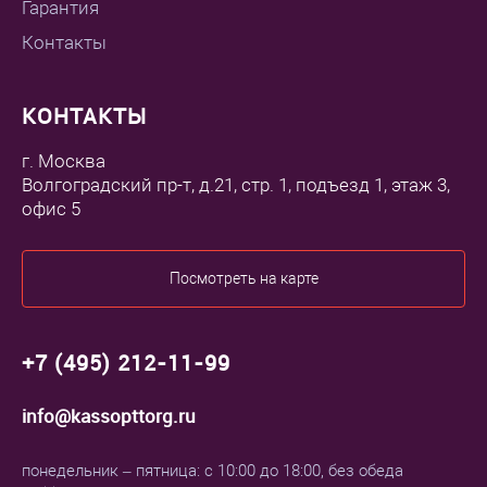
Гарантия
Контакты
КОНТАКТЫ
г. Москва
Волгоградский пр-т, д.21, стр. 1, подъезд 1, этаж 3,
офис 5
Посмотреть на карте
+7 (495) 212-11-99
info@kassopttorg.ru
понедельник – пятница: с 10:00 до 18:00, без обеда