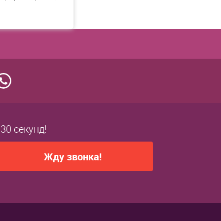
 30 секунд!
Жду звонка!