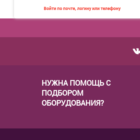
Войти по почте, логину или телефону
НУЖНА ПОМОЩЬ С
ПОДБОРОМ
ОБОРУДОВАНИЯ?