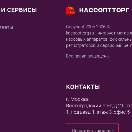
И СЕРВИСЫ
тветы
Copyright 2005-2026 ©
kassopttorg.ru - интернет-магази
кассовых аппаратов, фискальн
регистраторов и сервисный цен
Все права защищены.
КОНТАКТЫ
г. Москва
Волгоградский пр-т, д.21, ст
1, подъезд 1, этаж 3, офис 5
Посмотреть на карте