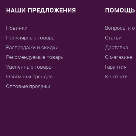
НАШИ ПРЕДЛОЖЕНИЯ
ПОМОЩЬ 
Новинки
Вопросы и о
Популярные товары
Статьи
Распродажи и скидки
Доставка
Рекомендуемые товары
О магазине
Уцененные товары
Гарантия
Флагманы брендов
Контакты
Оптовые продажи