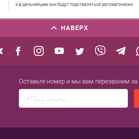
и в дальнейшем они будут подставляться автоматически.
НАВЕРХ
Оставьте номер
и мы вам перезвоним
за