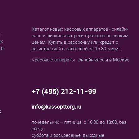
Каталог новых кассовых аппаратов - онлайн-
н
касс и фискальных регистраторов по низким
ых
ценам. Купить в рассрочку или кредит с
тр.
регистрацией в налоговой за 15-30 минут.
Кассовые аппараты - онлайн кассы в Москве
+7 (495) 212-11-99
info@kassopttorg.ru
р.
понедельник – пятница: с 10:00 до 18:00, без
обеда
суббота и воскресенье: выходные