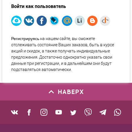
Войти как пользователь
Регистрируясь
на нашем сайте, вы сможете
отслеживать состояние Ваших заказов, быть в курсе
акций и скидок, а также получать индивидуальные
предложения. Достаточно однократно указать свои
данные при регистрации, и в дальнейшем они будут
подставляться автоматически.
НАВЕРХ