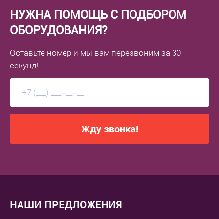
НУЖНА ПОМОЩЬ С ПОДБОРОМ
ОБОРУДОВАНИЯ?
Оставьте номер
и мы вам перезвоним
за 30
секунд!
Жду звонка!
НАШИ ПРЕДЛОЖЕНИЯ