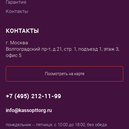
Гарантия
Контакты
КОНТАКТЫ
г. Москва
Волгоградский пр-т, д.21, стр. 1, подъезд 1, этаж 3,
офис 5
Посмотреть на карте
+7 (495) 212-11-99
info@kassopttorg.ru
понедельник – пятница: с 10:00 до 18:00, без обеда