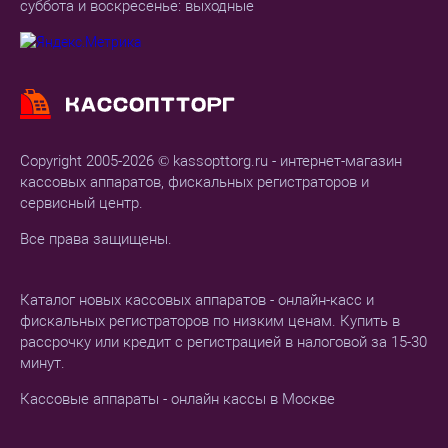
суббота и воскресенье: выходные
Copyright 2005-2026 © kassopttorg.ru - интернет-магазин
кассовых аппаратов, фискальных регистраторов и
сервисный центр.
Все права защищены.
Каталог новых кассовых аппаратов - онлайн-касс и
фискальных регистраторов по низким ценам. Купить в
рассрочку или кредит с регистрацией в налоговой за 15-30
минут.
Кассовые аппараты - онлайн кассы в Москве