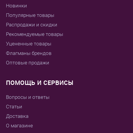
Новинки
Популярные товары
Распродажи и скидки
Рекомендуемые товары
Уцененные товары
Флагманы брендов
Оптовые продажи
ПОМОЩЬ И СЕРВИСЫ
Вопросы и ответы
Статьи
Доставка
О магазине