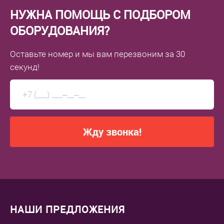
НУЖНА ПОМОЩЬ С ПОДБОРОМ
ОБОРУДОВАНИЯ?
Оставьте номер
и мы вам перезвоним
за 30
секунд!
Жду звонка!
НАШИ ПРЕДЛОЖЕНИЯ