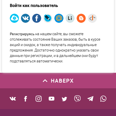
Войти как пользователь
Регистрируясь
на нашем сайте, вы сможете
отслеживать состояние Ваших заказов, быть в курсе
акций и скидок, а также получать индивидуальные
предложения. Достаточно однократно указать свои
данные при регистрации, и в дальнейшем они будут
подставляться автоматически.
НАВЕРХ