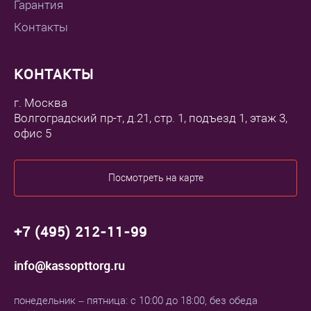
Гарантия
Контакты
КОНТАКТЫ
г. Москва
Волгоградский пр-т, д.21, стр. 1, подъезд 1, этаж 3,
офис 5
Посмотреть на карте
+7 (495) 212-11-99
info@kassopttorg.ru
понедельник – пятница: с 10:00 до 18:00, без обеда