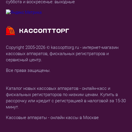
суббота и воскресенье: выходные
Copyright 2005-2026 © kassopttorg.ru - интернет-магазин
кассовых аппаратов, фискальных регистраторов и
сервисный центр.
Все права защищены.
Каталог новых кассовых аппаратов - онлайн-касс и
фискальных регистраторов по низким ценам. Купить в
рассрочку или кредит с регистрацией в налоговой за 15-30
минут.
Кассовые аппараты - онлайн кассы в Москве