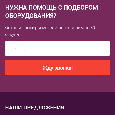
НУЖНА ПОМОЩЬ С ПОДБОРОМ
ОБОРУДОВАНИЯ?
Оставьте номер
и мы вам перезвоним
за 30
секунд!
Жду звонка!
НАШИ ПРЕДЛОЖЕНИЯ