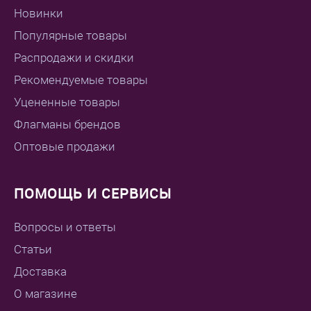
Новинки
Популярные товары
Распродажи и скидки
Рекомендуемые товары
Уцененные товары
Флагманы брендов
Оптовые продажи
ПОМОЩЬ И СЕРВИСЫ
Вопросы и ответы
Статьи
Доставка
О магазине