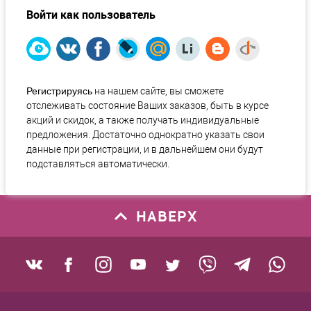
Войти как пользователь
Регистрируясь
на нашем сайте, вы сможете
отслеживать состояние Ваших заказов, быть в курсе
акций и скидок, а также получать индивидуальные
предложения. Достаточно однократно указать свои
данные при регистрации, и в дальнейшем они будут
подставляться автоматически.
НАВЕРХ