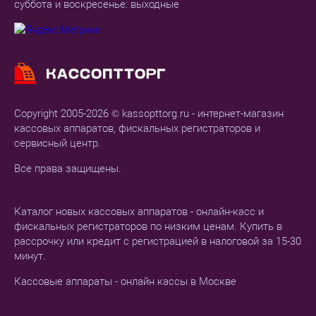
суббота и воскресенье: выходные
Copyright 2005-2026 © kassopttorg.ru - интернет-магазин
кассовых аппаратов, фискальных регистраторов и
сервисный центр.
Все права защищены.
Каталог новых кассовых аппаратов - онлайн-касс и
фискальных регистраторов по низким ценам. Купить в
рассрочку или кредит с регистрацией в налоговой за 15-30
минут.
Кассовые аппараты - онлайн кассы в Москве