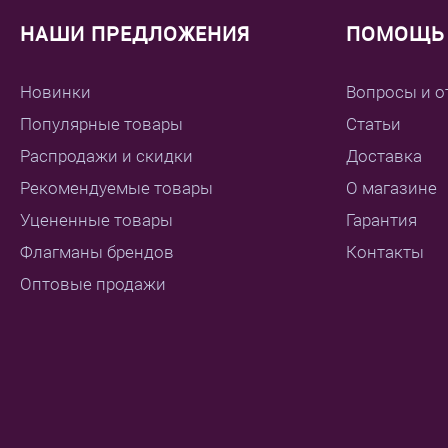
НАШИ ПРЕДЛОЖЕНИЯ
ПОМОЩЬ 
Новинки
Вопросы и о
Популярные товары
Статьи
Распродажи и скидки
Доставка
Рекомендуемые товары
О магазине
Уцененные товары
Гарантия
Флагманы брендов
Контакты
Оптовые продажи