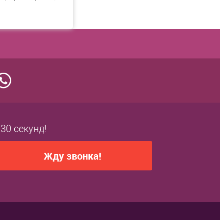
 30 секунд!
Жду звонка!