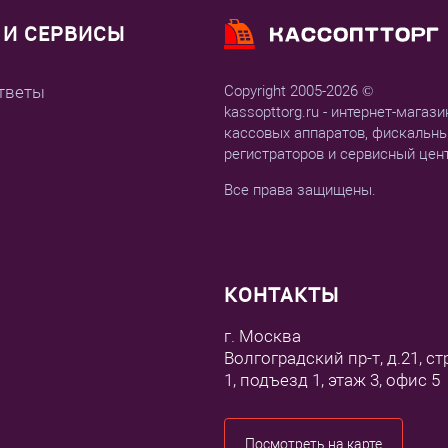
И СЕРВИСЫ
тветы
Copyright 2005-2026 ©
kassopttorg.ru - интернет-магази
кассовых аппаратов, фискальн
регистраторов и сервисный цен
Все права защищены.
КОНТАКТЫ
г. Москва
Волгоградский пр-т, д.21, ст
1, подъезд 1, этаж 3, офис 5
Посмотреть на карте