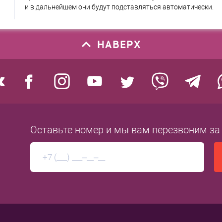
и в дальнейшем они будут подставляться автоматически.
НАВЕРХ
Оставьте номер
и мы вам перезвоним
за