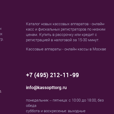
Каталог новых кассовых аппаратов - онлайн-
н
касс и фискальных регистраторов по низким
ых
ценам. Купить в рассрочку или кредит с
тр.
регистрацией в налоговой за 15-30 минут.
Кассовые аппараты - онлайн кассы в Москве
+7 (495) 212-11-99
info@kassopttorg.ru
р.
понедельник – пятница: с 10:00 до 18:00, без
обеда
суббота и воскресенье: выходные