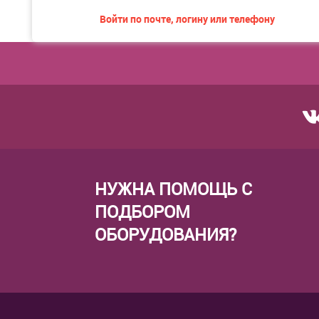
Войти по почте, логину или телефону
НУЖНА ПОМОЩЬ С
ПОДБОРОМ
ОБОРУДОВАНИЯ?