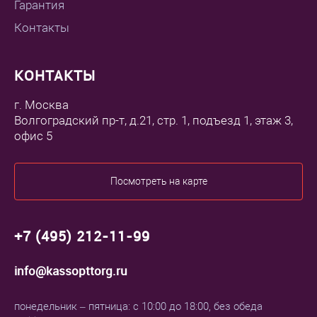
Гарантия
Контакты
КОНТАКТЫ
г. Москва
Волгоградский пр-т, д.21, стр. 1, подъезд 1, этаж 3,
офис 5
Посмотреть на карте
+7 (495) 212-11-99
info@kassopttorg.ru
понедельник – пятница: с 10:00 до 18:00, без обеда