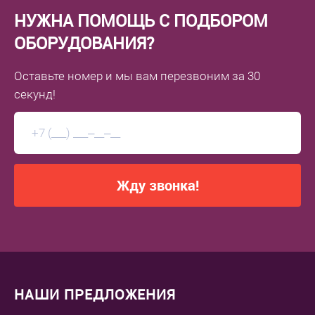
НУЖНА ПОМОЩЬ С ПОДБОРОМ
ОБОРУДОВАНИЯ?
Оставьте номер
и мы вам перезвоним
за 30
секунд!
Жду звонка!
НАШИ ПРЕДЛОЖЕНИЯ