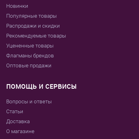
Новинки
Популярные товары
Распродажи и скидки
Рекомендуемые товары
Уцененные товары
Флагманы брендов
Оптовые продажи
ПОМОЩЬ И СЕРВИСЫ
Вопросы и ответы
Статьи
Доставка
О магазине