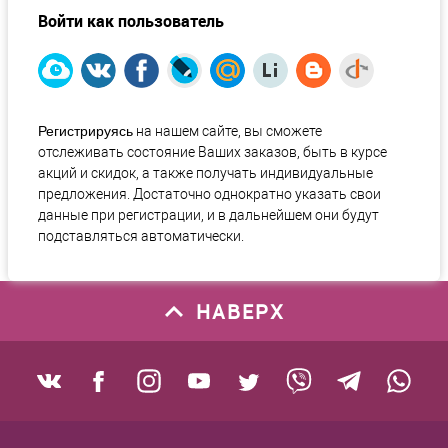
Войти как пользователь
Регистрируясь
на нашем сайте, вы сможете
отслеживать состояние Ваших заказов, быть в курсе
акций и скидок, а также получать индивидуальные
предложения. Достаточно однократно указать свои
данные при регистрации, и в дальнейшем они будут
подставляться автоматически.
НАВЕРХ