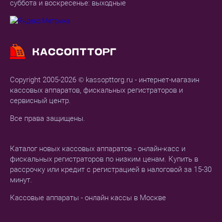
суббота и воскресенье: выходные
Copyright 2005-2026 © kassopttorg.ru - интернет-магазин
кассовых аппаратов, фискальных регистраторов и
сервисный центр.
Все права защищены.
Каталог новых кассовых аппаратов - онлайн-касс и
фискальных регистраторов по низким ценам. Купить в
рассрочку или кредит с регистрацией в налоговой за 15-30
минут.
Кассовые аппараты - онлайн кассы в Москве