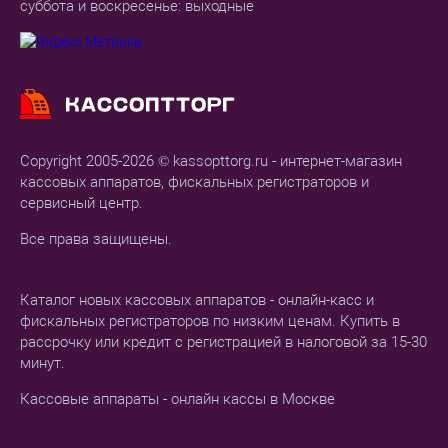
суббота и воскресенье: выходные
Copyright 2005-2026 © kassopttorg.ru - интернет-магазин
кассовых аппаратов, фискальных регистраторов и
сервисный центр.
Все права защищены.
Каталог новых кассовых аппаратов - онлайн-касс и
фискальных регистраторов по низким ценам. Купить в
рассрочку или кредит с регистрацией в налоговой за 15-30
минут.
Кассовые аппараты - онлайн кассы в Москве