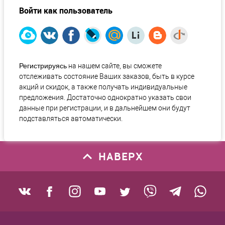
Войти как пользователь
Регистрируясь
на нашем сайте, вы сможете
отслеживать состояние Ваших заказов, быть в курсе
акций и скидок, а также получать индивидуальные
предложения. Достаточно однократно указать свои
данные при регистрации, и в дальнейшем они будут
подставляться автоматически.
НАВЕРХ