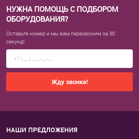
НУЖНА ПОМОЩЬ С ПОДБОРОМ
ОБОРУДОВАНИЯ?
Оставьте номер
и мы вам перезвоним
за 30
секунд!
Жду звонка!
НАШИ ПРЕДЛОЖЕНИЯ