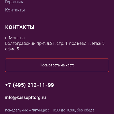
Гарантия
Контакты
КОНТАКТЫ
г. Москва
Волгоградский пр-т, д.21, стр. 1, подъезд 1, этаж 3,
офис 5
Посмотреть на карте
+7 (495) 212-11-99
info@kassopttorg.ru
понедельник – пятница: с 10:00 до 18:00, без обеда