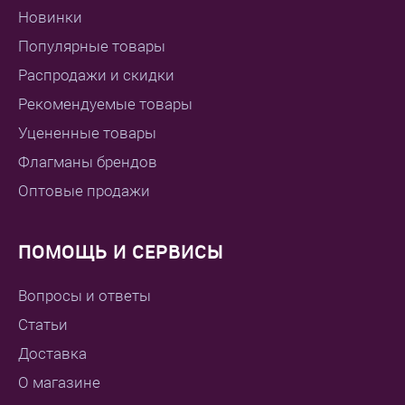
Новинки
Популярные товары
Распродажи и скидки
Рекомендуемые товары
Уцененные товары
Флагманы брендов
Оптовые продажи
ПОМОЩЬ И СЕРВИСЫ
Вопросы и ответы
Статьи
Доставка
О магазине