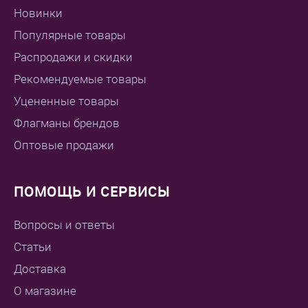
Новинки
Популярные товары
Распродажи и скидки
Рекомендуемые товары
Уцененные товары
Флагманы брендов
Оптовые продажи
ПОМОЩЬ И СЕРВИСЫ
Вопросы и ответы
Статьи
Доставка
О магазине