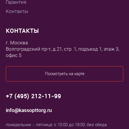
Гарантия
Контакты
КОНТАКТЫ
г. Москва
Волгоградский пр-т, д.21, стр. 1, подъезд 1, этаж 3,
офис 5
Посмотреть на карте
+7 (495) 212-11-99
info@kassopttorg.ru
понедельник – пятница: с 10:00 до 18:00, без обеда