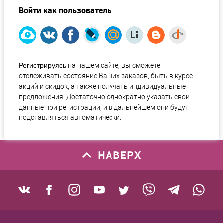
Войти как пользователь
Регистрируясь
на нашем сайте, вы сможете
отслеживать состояние Ваших заказов, быть в курсе
акций и скидок, а также получать индивидуальные
предложения. Достаточно однократно указать свои
данные при регистрации, и в дальнейшем они будут
подставляться автоматически.
НАВЕРХ