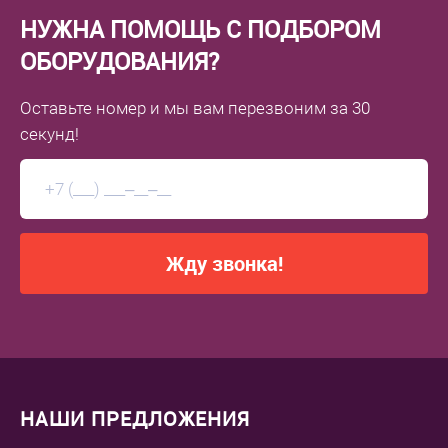
НУЖНА ПОМОЩЬ С ПОДБОРОМ
ОБОРУДОВАНИЯ?
Оставьте номер
и мы вам перезвоним
за 30
секунд!
Жду звонка!
НАШИ ПРЕДЛОЖЕНИЯ