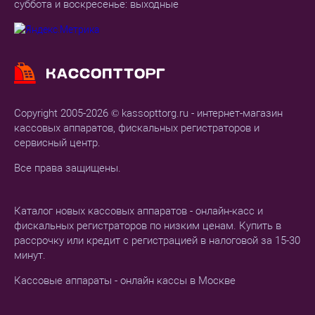
суббота и воскресенье: выходные
Copyright 2005-2026 © kassopttorg.ru - интернет-магазин
кассовых аппаратов, фискальных регистраторов и
сервисный центр.
Все права защищены.
Каталог новых кассовых аппаратов - онлайн-касс и
фискальных регистраторов по низким ценам. Купить в
рассрочку или кредит с регистрацией в налоговой за 15-30
минут.
Кассовые аппараты - онлайн кассы в Москве