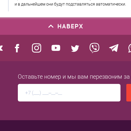
и в дальнейшем они будут подставляться автоматически.
НАВЕРХ
Оставьте номер
и мы вам перезвоним
за