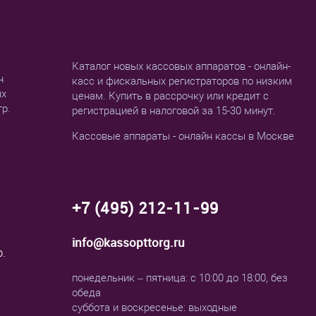
Каталог новых кассовых аппаратов - онлайн-
н
касс и фискальных регистраторов по низким
ых
ценам. Купить в рассрочку или кредит с
тр.
регистрацией в налоговой за 15-30 минут.
Кассовые аппараты - онлайн кассы в Москве
+7 (495) 212-11-99
info@kassopttorg.ru
р.
понедельник – пятница: с 10:00 до 18:00, без
обеда
суббота и воскресенье: выходные