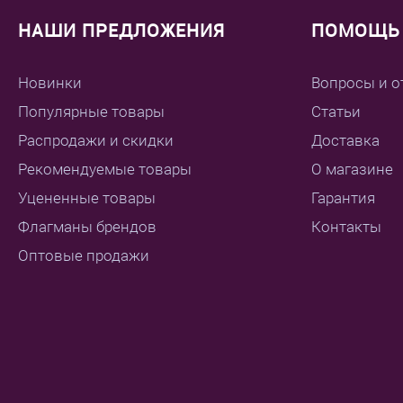
НАШИ ПРЕДЛОЖЕНИЯ
ПОМОЩЬ 
Новинки
Вопросы и о
Популярные товары
Статьи
Распродажи и скидки
Доставка
Рекомендуемые товары
О магазине
Уцененные товары
Гарантия
Флагманы брендов
Контакты
Оптовые продажи