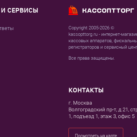
И СЕРВИСЫ
тветы
Copyright 2005-2026 ©
kassopttorg.ru - интернет-магази
кассовых аппаратов, фискальн
регистраторов и сервисный цен
Все права защищены.
КОНТАКТЫ
г. Москва
Волгоградский пр-т, д.21, ст
1, подъезд 1, этаж 3, офис 5
Посмотреть на карте