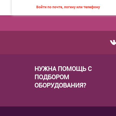
Войти по почте, логину или телефону
НУЖНА ПОМОЩЬ С
ПОДБОРОМ
ОБОРУДОВАНИЯ?