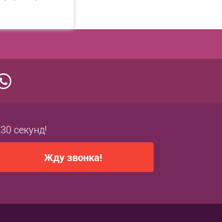
 30 секунд!
Жду звонка!