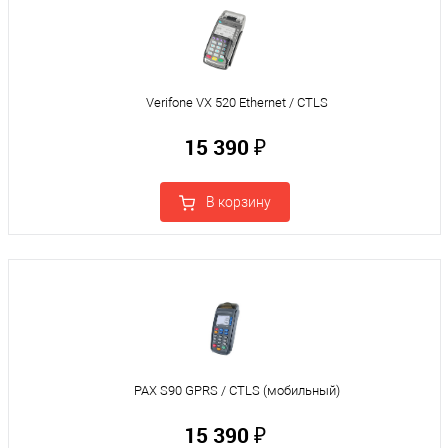
Verifone VX 520 Ethernet / CTLS
15 390 ₽
В корзину
PAX S90 GPRS / CTLS (мобильный)
15 390 ₽