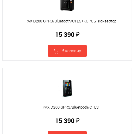
PAX D200 GPRS/Bluetooth/CTLS+КОРОБ+конвертор
15 390 ₽
В корзину
PAX D200 GPRS/Bluetooth/CTLS
15 390 ₽