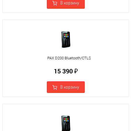
В корзину
PAX D200 Bluetooth/CTLS
15 390 ₽
В корзину