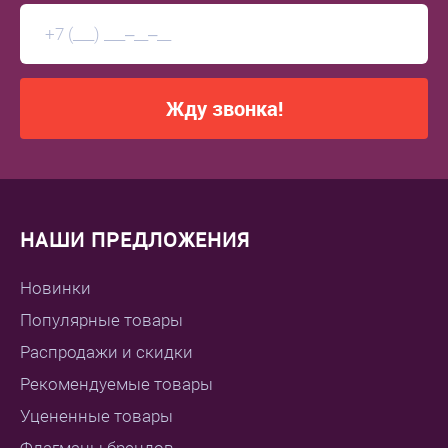
Жду звонка!
НАШИ ПРЕДЛОЖЕНИЯ
Новинки
Популярные товары
Распродажи и скидки
Рекомендуемые товары
Уцененные товары