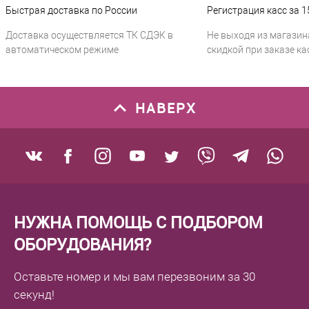
Быстрая доставка по России
Регистрация касс за 1
Доставка осуществляется ТК СДЭК в
Не выходя из магазин
автоматическом режиме
скидкой при заказе ка
НАВЕРХ
НУЖНА ПОМОЩЬ С ПОДБОРОМ
ОБОРУДОВАНИЯ?
Оставьте номер
и мы вам перезвоним
за 30
секунд!