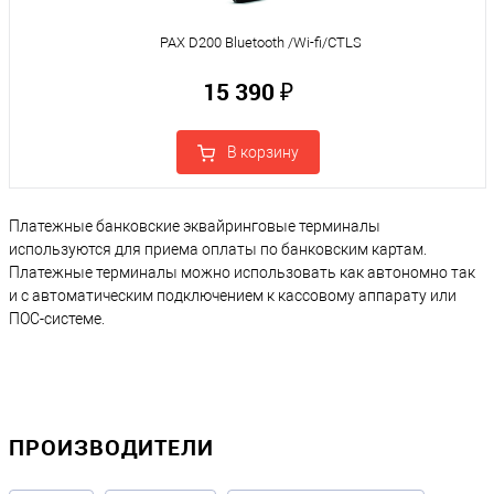
PAX D200 Bluetooth /Wi-fi/CTLS
15 390 ₽
В корзину
Платежные банковские эквайринговые терминалы
используются для приема оплаты по банковским картам.
Платежные терминалы можно использовать как автономно так
и с автоматическим подключением к кассовому аппарату или
ПОС-системе.
ПРОИЗВОДИТЕЛИ