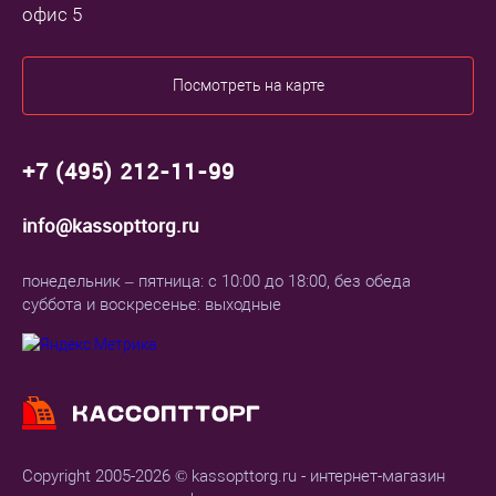
офис 5
Посмотреть на карте
+7 (495) 212-11-99
info@kassopttorg.ru
понедельник – пятница: с 10:00 до 18:00, без обеда
суббота и воскресенье: выходные
Copyright 2005-2026 © kassopttorg.ru - интернет-магазин