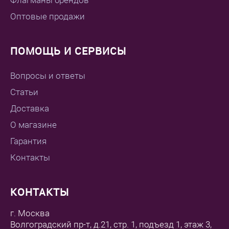
Флагманы брендов
Оптовые продажи
ПОМОЩЬ И СЕРВИСЫ
Вопросы и ответы
Статьи
Доставка
О магазине
Гарантия
Контакты
КОНТАКТЫ
г. Москва
Волгоградский пр-т, д.21, стр. 1, подъезд 1, этаж 3,