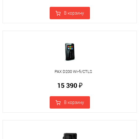
В корзину
PAX D200 Wi-fi/CTLS
15 390 ₽
В корзину