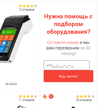
12 отзывов
Нужна помощь с
подбором
оборудования?
Оставьте номер
и мы
вам перезвоним
за 30
секунд!
Жду звонка!
₽
26 900 ₽
11 отзывов
18 отзывов