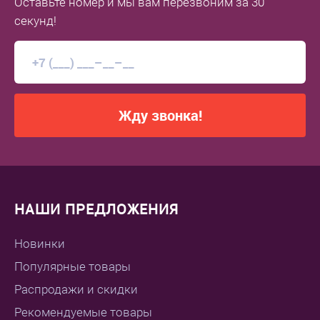
Оставьте номер
и мы вам перезвоним
за 30
секунд!
Жду звонка!
НАШИ ПРЕДЛОЖЕНИЯ
Новинки
Популярные товары
Распродажи и скидки
Рекомендуемые товары