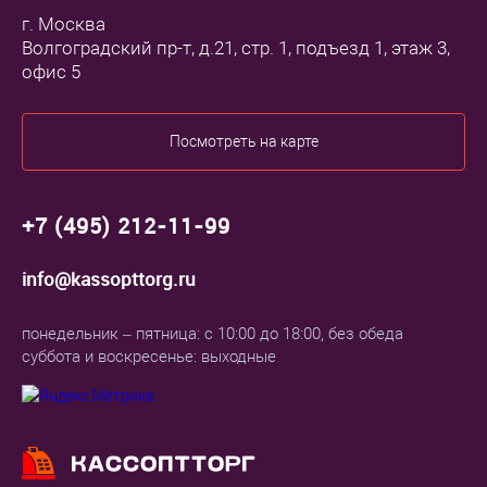
г. Москва
Волгоградский пр-т, д.21, стр. 1, подъезд 1, этаж 3,
офис 5
Посмотреть на карте
+7 (495) 212-11-99
info@kassopttorg.ru
понедельник – пятница: с 10:00 до 18:00, без обеда
суббота и воскресенье: выходные