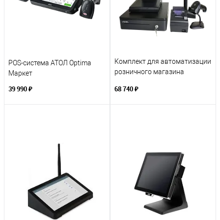
Комплект для автоматизации
POS-система АТОЛ Optima
розничного магазина
Маркет
СТАНДАРТ
39 990 ₽
68 740 ₽