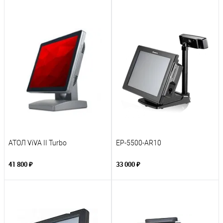
АТОЛ ViVA II Turbo
EP-5500-AR10
41 800 ₽
33 000 ₽