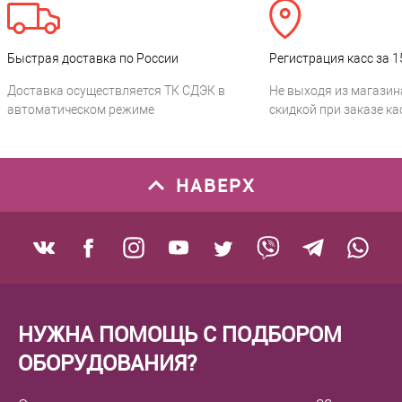
Быстрая доставка по России
Регистрация касс за 1
Доставка осуществляется ТК СДЭК в
Не выходя из магазин
автоматическом режиме
скидкой при заказе ка
НАВЕРХ
НУЖНА ПОМОЩЬ С ПОДБОРОМ
ОБОРУДОВАНИЯ?