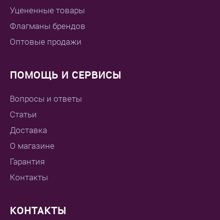
Уцененные товары
Флагманы брендов
Оптовые продажи
ПОМОЩЬ И СЕРВИСЫ
Вопросы и ответы
Статьи
Доставка
О магазине
Гарантия
Контакты
КОНТАКТЫ