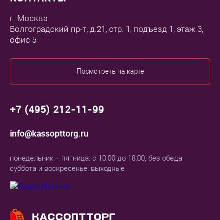
г. Москва
Волгоградский пр-т, д.21, стр. 1, подъезд 1, этаж 3,
офис 5
Посмотреть на карте
+7 (495) 212-11-99
info@kassopttorg.ru
понедельник – пятница: с 10:00 до 18:00, без обеда
суббота и воскресенье: выходные