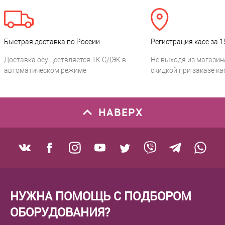
Быстрая доставка по России
Регистрация касс за 1
Доставка осуществляется ТК СДЭК в
Не выходя из магазин
автоматическом режиме
скидкой при заказе ка
НАВЕРХ
НУЖНА ПОМОЩЬ С ПОДБОРОМ
ОБОРУДОВАНИЯ?