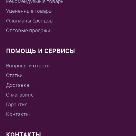
Рекомендуемые товары
Уцененные товары
Флагманы брендов
Оптовые продажи
ПОМОЩЬ И СЕРВИСЫ
Вопросы и ответы
Статьи
Доставка
О магазине
Гарантия
Контакты
КОНТАКТЫ