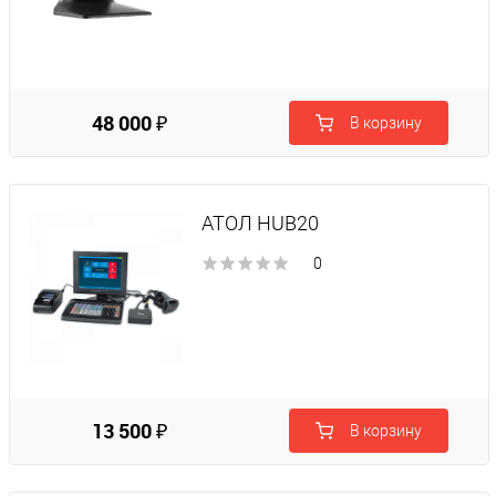
48 000 ₽
В корзину
АТОЛ HUB20
0
13 500 ₽
В корзину