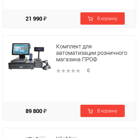
21 990 ₽
В корзину
Комплект для
автоматизации розничного
магазина ПРОФ
0
89 800 ₽
В корзину