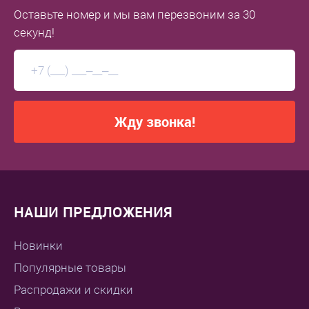
Оставьте номер
и мы вам перезвоним
за 30
секунд!
Жду звонка!
НАШИ ПРЕДЛОЖЕНИЯ
Новинки
Популярные товары
Распродажи и скидки