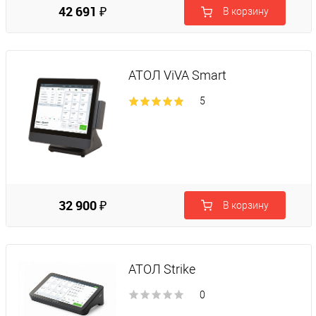
42 691 ₽
В корзину
АТОЛ ViVA Smart
5
32 900 ₽
В корзину
АТОЛ Strike
0