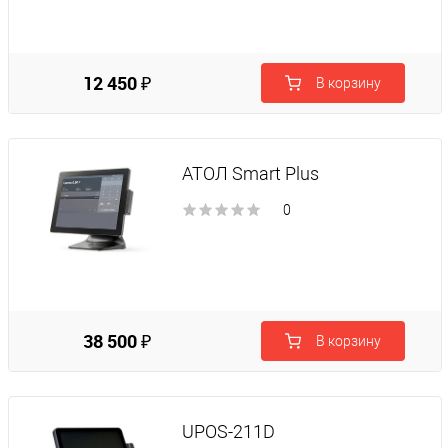
12 450 ₽
В корзину
АТОЛ Smart Plus
0
38 500 ₽
В корзину
UPOS-211D