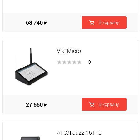
68 740 ₽
В корзину
Viki Micro
0
27 550 ₽
В корзину
АТОЛ Jazz 15 Pro