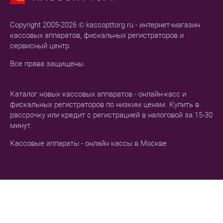
Copyright 2005-2026 © kassopttorg.ru - интернет-магазин
кассовых аппаратов, фискальных регистраторов и
сервисный центр.
Все права защищены.
Каталог новых кассовых аппаратов - онлайн-касс и
фискальных регистраторов по низким ценам. Купить в
рассрочку или кредит с регистрацией в налоговой за 15-30
минут.
Кассовые аппараты - онлайн кассы в Москве