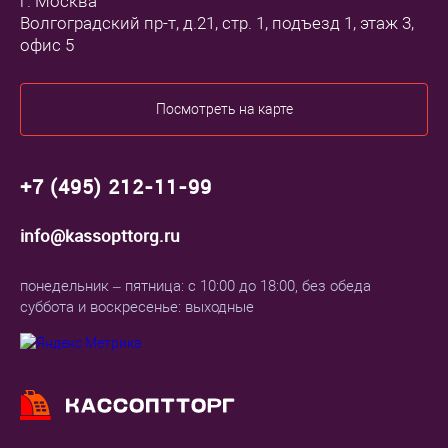
г. Москва
Волгоградский пр-т, д.21, стр. 1, подъезд 1, этаж 3,
офис 5
Посмотреть на карте
+7 (495) 212-11-99
info@kassopttorg.ru
понедельник – пятница: с 10:00 до 18:00, без обеда
суббота и воскресенье: выходные