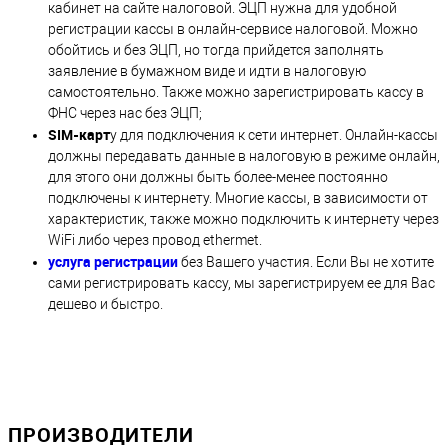
кабинет на сайте налоговой. ЭЦП нужна для удобной
регистрации кассы в онлайн-сервисе налоговой. Можно
обойтись и без ЭЦП, но тогда прийдется заполнять
заявление в бумажном виде и идти в налоговую
самостоятельно. Также можно зарегистрировать кассу в
ФНС через нас без ЭЦП;
SIM-карт
у для подключения к сети интернет. Онлайн-кассы
должны передавать данные в налоговую в режиме онлайн,
для этого они должны быть более-менее постоянно
подключены к интернету. Многие кассы, в зависимости от
характеристик, также можно подключить к интернету через
WiFi либо через провод ethermet.
услуга регистрации
без Вашего участия. Если Вы не хотите
сами регистрировать кассу, мы зарегистрируем ее для Вас
дешево и быстро.
ПРОИЗВОДИТЕЛИ