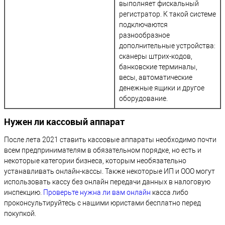
выполняет фискальный
регистратор. К такой системе
подключаются
разнообразное
дополнительные устройства:
сканеры штрих-кодов,
банковские терминалы,
весы, автоматические
денежные ящики и другое
оборудование.
Нужен ли кассовый аппарат
После лета 2021 ставить кассовые аппараты необходимо почти
всем предпринимателям в обязательном порядке, но есть и
некоторые категории бизнеса, которым необязательно
устанавливать онлайн-кассы. Также некоторые ИП и ООО могут
использовать кассу без онлайн передачи данных в налоговую
инспекцию.
Проверьте нужна ли вам онлайн
касса либо
проконсультируйтесь с нашими юристами бесплатно перед
покупкой.