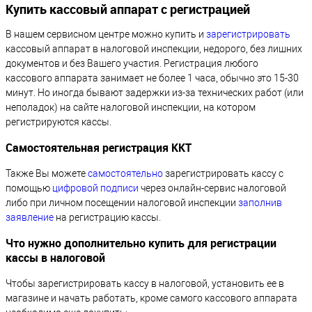
Купить кассовый аппарат с регистрацией
В нашем сервисном центре можно купить и
зарегистрировать
кассовый аппарат в налоговой инспекции, недорого, без лишних
документов и без Вашего участия. Регистрация любого
кассового аппарата занимает не более 1 часа, обычно это 15-30
минут. Но иногда бывают задержки из-за технических работ (или
неполадок) на сайте налоговой инспекции, на котором
регистрируются кассы.
Самостоятельная регистрация ККТ
Также Вы можете
самостоятельно
зарегистрировать кассу с
помощью
цифровой подписи
через онлайн-сервис налоговой
либо при личном посещении налоговой инспекции
заполнив
заявление
на регистрацию кассы.
Что нужно дополнительно купить для регистрации
кассы в налоговой
Чтобы зарегистрировать кассу в налоговой, установить ее в
магазине и начать работать, кроме самого кассового аппарата