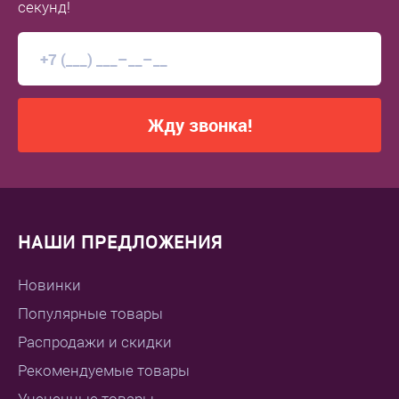
секунд!
Жду звонка!
НАШИ ПРЕДЛОЖЕНИЯ
Новинки
Популярные товары
Распродажи и скидки
Рекомендуемые товары