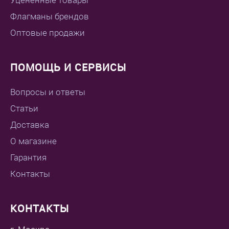
Уцененные товары
Флагманы брендов
Оптовые продажи
ПОМОЩЬ И СЕРВИСЫ
Вопросы и ответы
Статьи
Доставка
О магазине
Гарантия
Контакты
КОНТАКТЫ