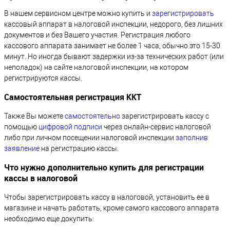
В нашем сервисном центре можно купить и
зарегистрировать
кассовый аппарат в налоговой инспекции, недорого, без лишних
документов и без Вашего участия. Регистрация любого
кассового аппарата занимает не более 1 часа, обычно это 15-30
минут. Но иногда бывают задержки из-за технических работ (или
неполадок) на сайте налоговой инспекции, на котором
регистрируются кассы.
Самостоятельная регистрация ККТ
Также Вы можете
самостоятельно
зарегистрировать кассу с
помощью
цифровой подписи
через онлайн-сервис налоговой
либо при личном посещении налоговой инспекции
заполнив
заявление
на регистрацию кассы.
Что нужно дополнительно купить для регистрации
кассы в налоговой
Чтобы зарегистрировать кассу в налоговой, установить ее в
магазине и начать работать, кроме самого кассового аппарата
необходимо еще докупить: