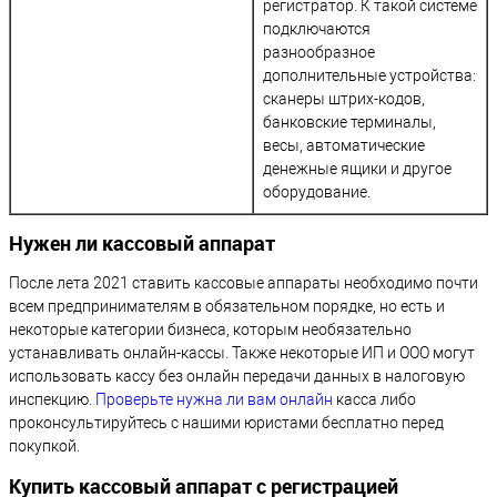
регистратор. К такой системе
подключаются
разнообразное
дополнительные устройства:
сканеры штрих-кодов,
банковские терминалы,
весы, автоматические
денежные ящики и другое
оборудование.
Нужен ли кассовый аппарат
После лета 2021 ставить кассовые аппараты необходимо почти
всем предпринимателям в обязательном порядке, но есть и
некоторые категории бизнеса, которым необязательно
устанавливать онлайн-кассы. Также некоторые ИП и ООО могут
использовать кассу без онлайн передачи данных в налоговую
инспекцию.
Проверьте нужна ли вам онлайн
касса либо
проконсультируйтесь с нашими юристами бесплатно перед
покупкой.
Купить кассовый аппарат с регистрацией