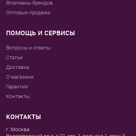
Флагманы брендов
Оптовые продажи
ПОМОЩЬ И СЕРВИСЫ
Вопросы и ответы
Статьи
Доставка
О магазине
Гарантия
Контакты
КОНТАКТЫ
г. Москва