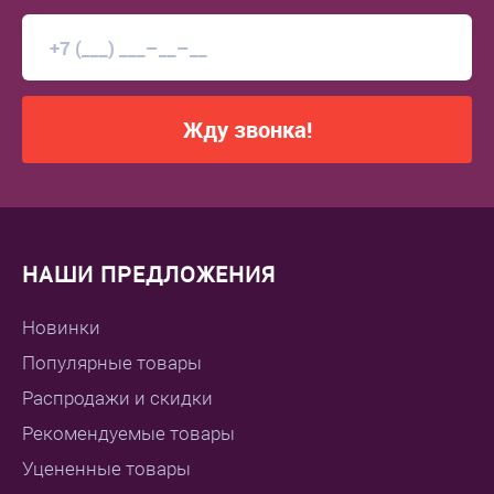
Жду звонка!
НАШИ ПРЕДЛОЖЕНИЯ
Новинки
Популярные товары
Распродажи и скидки
Рекомендуемые товары
Уцененные товары