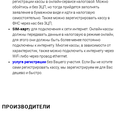
регистрации кассы в онлайн-сервисе налоговой. Можно
обойтись и без ЭЦП, но тогда прийдется заполнять
заявление в бумажном виде и идти в налоговую
самостоятельно. Также можно зарегистрировать кассу в
ФНС через нас без ЭЦП;
SIM-карт
у для подключения к сети интернет. Онлайн-кассы
должны передавать данные в налоговую в режиме онлайн,
для этого они должны быть более-менее постоянно
подключены к интернету. Многие кассы, в зависимости от
характеристик, также можно подключить к интернету через
WiFi либо через провод ethermet.
услуга регистрации
без Вашего участия. Если Вы не хотите
сами регистрировать кассу, мы зарегистрируем ее для Вас
дешево и быстро.
ПРОИЗВОДИТЕЛИ