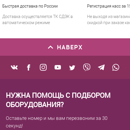
Быстрая доставка по России
Регистрация касс за 1
Доставка осуществляется ТК СДЭК в
Не выходя из магазин
автоматическом режиме
скидкой при заказе ка
НАВЕРХ
НУЖНА ПОМОЩЬ С ПОДБОРОМ
ОБОРУДОВАНИЯ?
Оставьте номер
и мы вам перезвоним
за 30
секунд!