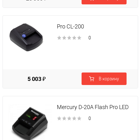
Pro CL-200
0
5 003 ₽
В корзину
Mercury D-20A Flash Pro LED
0