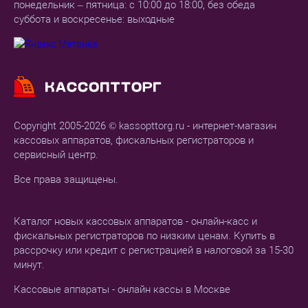
понедельник – пятница: с 10:00 до 18:00, без обеда
суббота и воскресенье: выходные
Copyright 2005-2026 © kassopttorg.ru - интернет-магазин
кассовых аппаратов, фискальных регистраторов и
сервисный центр.
Все права защищены.
Каталог новых кассовых аппаратов - онлайн-касс и
фискальных регистраторов по низким ценам. Купить в
рассрочку или кредит с регистрацией в налоговой за 15-30
минут.
Кассовые аппараты - онлайн кассы в Москве