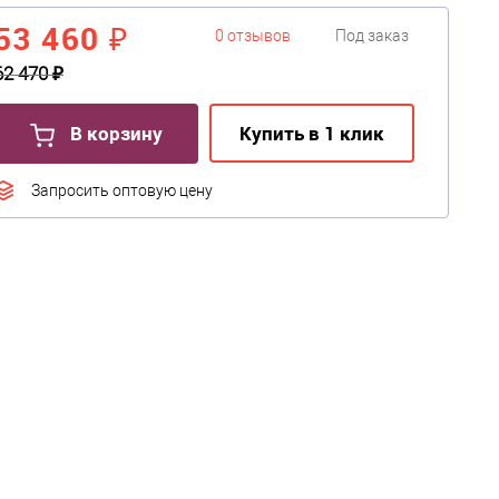
53 460 ₽
0 отзывов
Под заказ
62 470 ₽
В корзину
Купить в 1 клик
Запросить оптовую цену