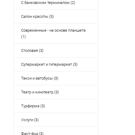
С банковским терминалом (2)
Салон красоты (3)
Современные - на основе планшета
(1)
Столовая (3)
Супермаркет и гипермаркет (3)
Такси и автобусы (3)
Театр и кинотеатр (3)
Турфирма (3)
Услуги (3)
Фаст-фуд (3)