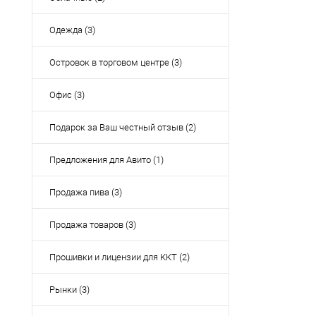
Одежда (3)
Островок в торговом центре (3)
Офис (3)
Подарок за Ваш честный отзыв (2)
Предложения для Авито (1)
Продажа пива (3)
Продажа товаров (3)
Прошивки и лицензии для ККТ (2)
Рынки (3)