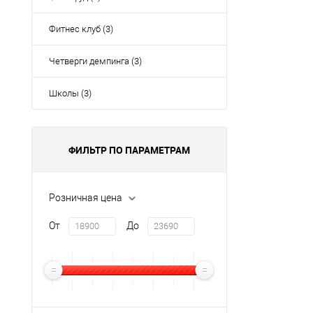
Фитнес клуб (3)
Четверги демпинга (3)
Школы (3)
ФИЛЬТР ПО ПАРАМЕТРАМ
Розничная цена
От
До