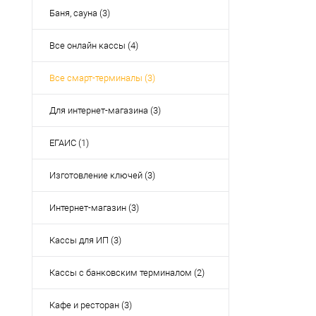
Баня, сауна (3)
Все онлайн кассы (4)
Все смарт-терминалы (3)
Для интернет-магазина (3)
ЕГАИС (1)
Изготовление ключей (3)
Интернет-магазин (3)
Кассы для ИП (3)
Кассы с банковским терминалом (2)
Кафе и ресторан (3)