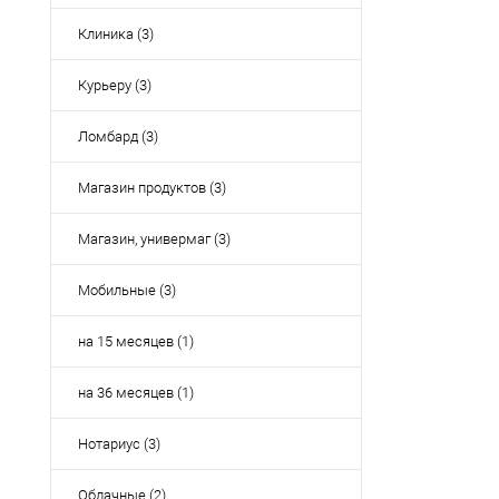
Клиника (3)
Курьеру (3)
Ломбард (3)
Магазин продуктов (3)
Магазин, универмаг (3)
Мобильные (3)
на 15 месяцев (1)
на 36 месяцев (1)
Нотариус (3)
Облачные (2)