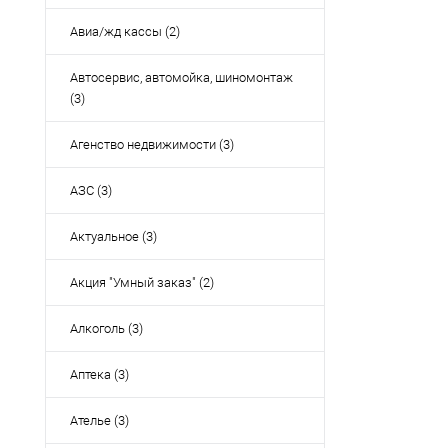
Авиа/жд кассы (2)
Автосервис, автомойка, шиномонтаж
(3)
Агенство недвижимости (3)
АЗС (3)
Актуальное (3)
Акция "Умный заказ" (2)
Алкоголь (3)
Аптека (3)
Ателье (3)